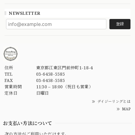
NEWSLETTER
登録
住所
東京都江東区門前仲町1-18-4
TEL
03-6458-5585
FAX
03-6458-5585
営業時間
11:30 – 18:00（祝日も営業）
定休日
日曜日
デイジーリングとは
MAP
お支払い方法について
次の方法がご利用いただけます。