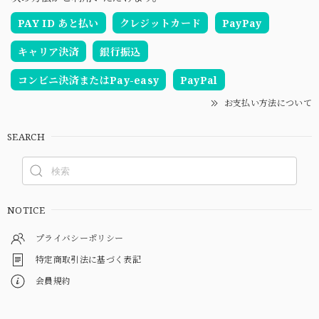
PAY ID あと払い
クレジットカード
PayPay
キャリア決済
銀行振込
コンビニ決済またはPay-easy
PayPal
お支払い方法について
SEARCH
NOTICE
プライバシーポリシー
特定商取引法に基づく表記
会員規約