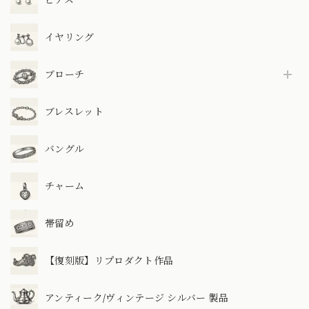
イヤリング
ブローチ
ブレスレット
バングル
チャーム
帯留め
【復刻版】リプロダクト作品
アンティーク/ヴィンテージ シルバー 製品