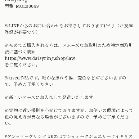
型番: MOE00049
※LINEからのお問い合わせもお待ちしております(^^♪（お友達
登録が必要です）
※初めてご購入される方は、スムーズなお取引のため特定商取引
法に基づく表記
https://www.daisyring.shop/law
をご覧ください。
※used作品です。細かな擦れや傷、変色などがございますの
で、予めご了承ください。
※新しいケースにお入れして発送いたします。
※実物に近い撮影を心がけておりますが、お使いの環境によって
色の見え方が異なる場合がございますので、予めご了承くださ
い。
#アンティークリング #K22 #アンティークジュエリー #イギリス