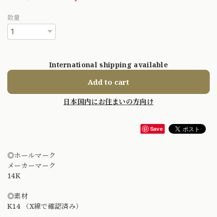
数量
International shipping available
Add to cart
日本国内にお住まいの方向け
Save
◎ホールマーク
メーカーマーク
14K
◎素材
K14 （X線で確認済み）