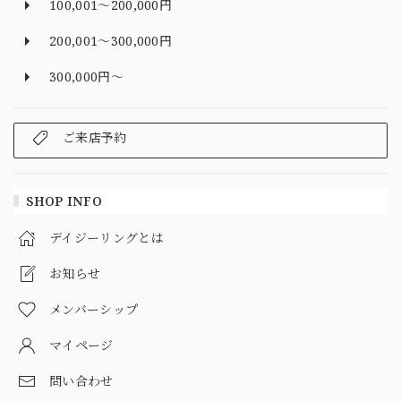
100,001～200,000円
200,001～300,000円
300,000円～
ご来店予約
SHOP INFO
デイジーリングとは
お知らせ
メンバーシップ
マイページ
問い合わせ