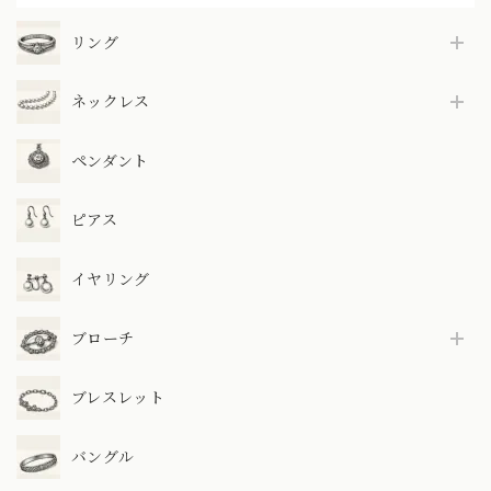
リング
ネックレス
ペンダント
ピアス
イヤリング
ブローチ
ブレスレット
バングル