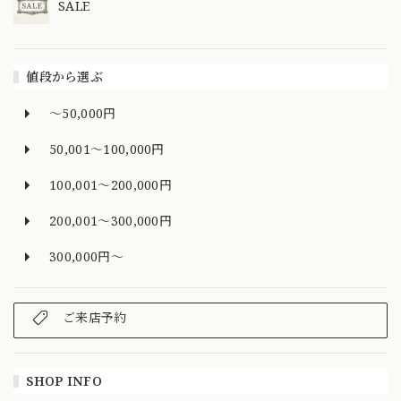
SALE
値段から選ぶ
～50,000円
50,001～100,000円
100,001～200,000円
200,001～300,000円
300,000円～
ご来店予約
SHOP INFO