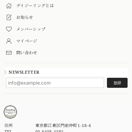
デイジーリングとは
お知らせ
メンバーシップ
マイページ
問い合わせ
NEWSLETTER
登録
住所
東京都江東区門前仲町1-18-4
TEL
03-6458-5585