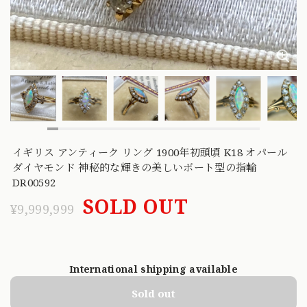
イギリス アンティーク リング 1900年初頭頃 K18 オパール
ダイヤモンド 神秘的な輝きの美しいボート型の指輪
DR00592
SOLD OUT
¥9,999,999
International shipping available
Sold out