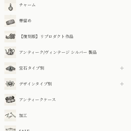
チャーム
帯留め
【復刻版】リプロダクト作品
アンティーク/ヴィンテージ シルバー 製品
宝石タイプ別
デザインタイプ別
アンティークケース
加工