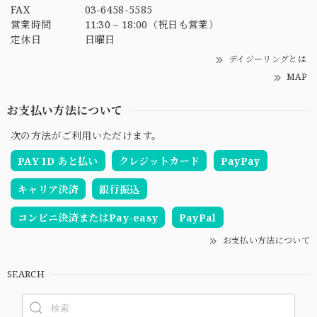
FAX
03-6458-5585
営業時間
11:30 – 18:00（祝日も営業）
定休日
日曜日
デイジーリングとは
MAP
お支払い方法について
次の方法がご利用いただけます。
PAY ID あと払い
クレジットカード
PayPay
キャリア決済
銀行振込
コンビニ決済またはPay-easy
PayPal
お支払い方法について
SEARCH