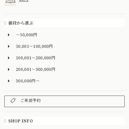
SALE
値段から選ぶ
～50,000円
50,001～100,000円
100,001～200,000円
200,001～300,000円
300,000円～
ご来店予約
SHOP INFO