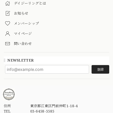
デイジーリングとは
お知らせ
メンバーシップ
マイページ
問い合わせ
NEWSLETTER
登録
住所
東京都江東区門前仲町1-18-4
TEL
03-6458-5585