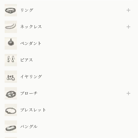
リング
ネックレス
ペンダント
ピアス
イヤリング
ブローチ
ブレスレット
バングル