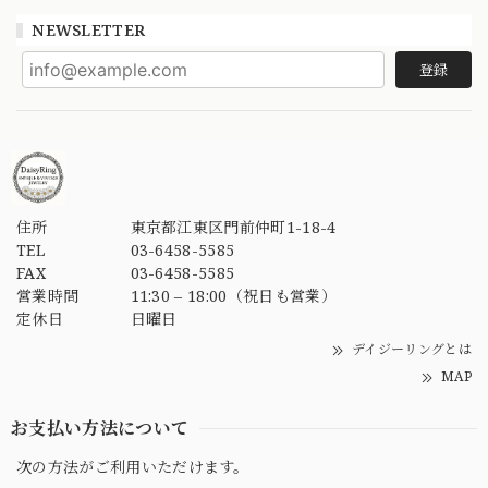
NEWSLETTER
登録
住所
東京都江東区門前仲町1-18-4
TEL
03-6458-5585
FAX
03-6458-5585
営業時間
11:30 – 18:00（祝日も営業）
定休日
日曜日
デイジーリングとは
MAP
お支払い方法について
次の方法がご利用いただけます。