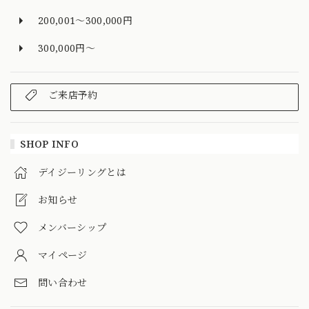
200,001～300,000円
300,000円～
ご来店予約
SHOP INFO
デイジーリングとは
お知らせ
メンバーシップ
マイページ
問い合わせ