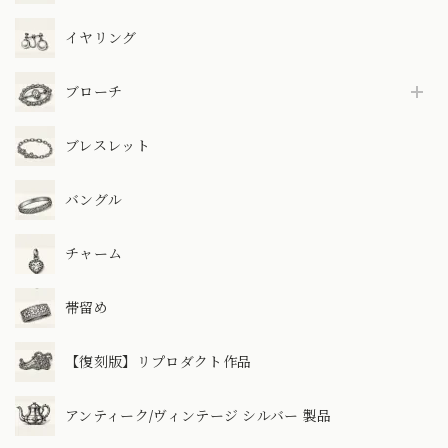
イヤリング
ブローチ
ブレスレット
バングル
チャーム
帯留め
【復刻版】リプロダクト作品
アンティーク/ヴィンテージ シルバー 製品