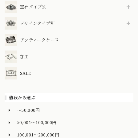
宝石タイプ別
デザインタイプ別
アンティークケース
加工
SALE
値段から選ぶ
～50,000円
50,001～100,000円
100,001～200,000円