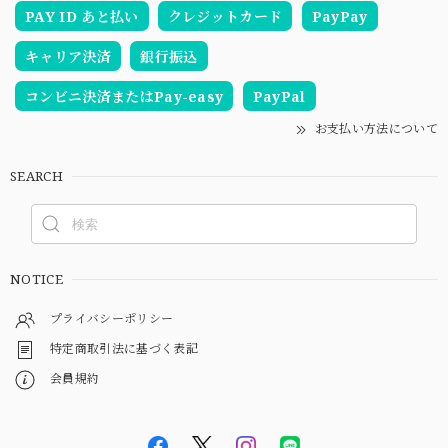
PAY ID あと払い
クレジットカード
PayPay
キャリア決済
銀行振込
コンビニ決済またはPay-easy
PayPal
お支払い方法について
SEARCH
NOTICE
プライバシーポリシー
特定商取引法に基づく表記
会員規約