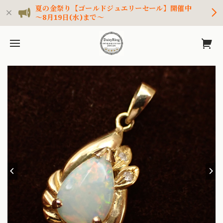
夏の金祭り【ゴールドジュエリーセール】開催中
～8月19日(水)まで～