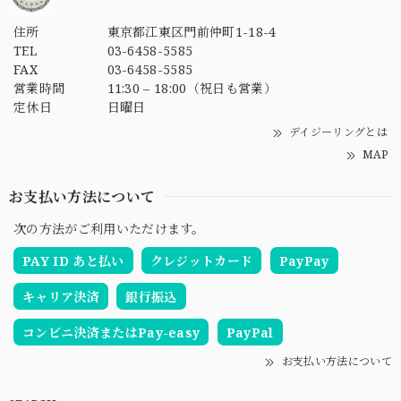
住所
東京都江東区門前仲町1-18-4
TEL
03-6458-5585
FAX
03-6458-5585
営業時間
11:30 – 18:00（祝日も営業）
定休日
日曜日
デイジーリングとは
MAP
お支払い方法について
次の方法がご利用いただけます。
PAY ID あと払い
クレジットカード
PayPay
キャリア決済
銀行振込
コンビニ決済またはPay-easy
PayPal
お支払い方法について