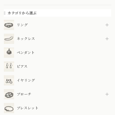
カテゴリから選ぶ
リング
ネックレス
ペンダント
ピアス
イヤリング
ブローチ
ブレスレット