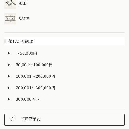
加工
SALE
値段から選ぶ
～50,000円
50,001～100,000円
100,001～200,000円
200,001～300,000円
300,000円～
ご来店予約