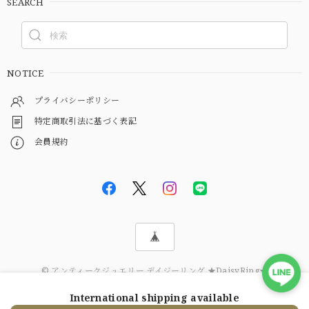
SEARCH
NOTICE
プライバシーポリシー
特定商取引法に基づく表記
会員規約
© アンティークジュエリー デイジーリング ★DaisyRing★
International shipping available
ショップに質問する