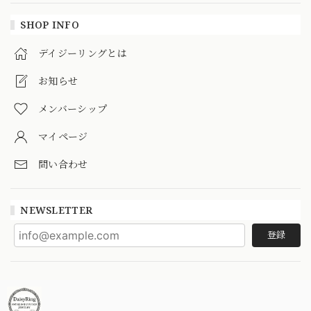
SHOP INFO
デイジーリングとは
お知らせ
メンバーシップ
マイページ
問い合わせ
NEWSLETTER
登録