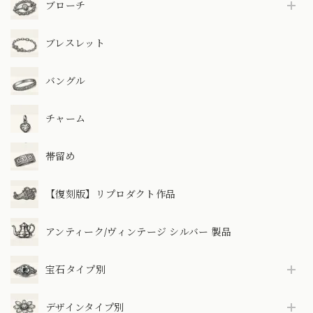
ブローチ
ブレスレット
バングル
チャーム
帯留め
【復刻版】リプロダクト作品
アンティーク/ヴィンテージ シルバー 製品
宝石タイプ別
デザインタイプ別