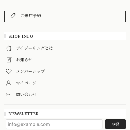
ご来店予約
SHOP INFO
デイジーリングとは
お知らせ
メンバーシップ
マイページ
問い合わせ
NEWSLETTER
登録