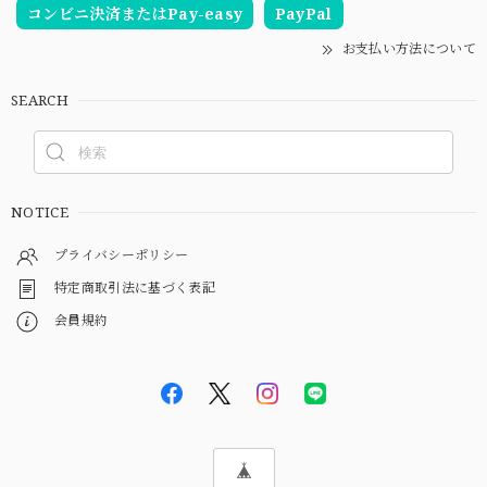
コンビニ決済またはPay-easy
PayPal
お支払い方法について
SEARCH
NOTICE
プライバシーポリシー
特定商取引法に基づく表記
会員規約