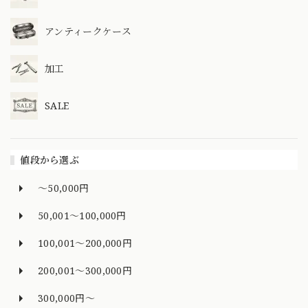
アンティークケース
加工
SALE
値段から選ぶ
～50,000円
50,001～100,000円
100,001～200,000円
200,001～300,000円
300,000円～