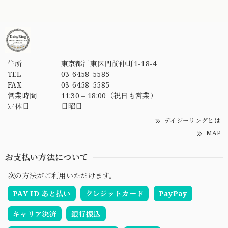
住所
東京都江東区門前仲町1-18-4
TEL
03-6458-5585
FAX
03-6458-5585
営業時間
11:30 – 18:00（祝日も営業）
定休日
日曜日
デイジーリングとは
MAP
お支払い方法について
次の方法がご利用いただけます。
PAY ID あと払い
クレジットカード
PayPay
キャリア決済
銀行振込