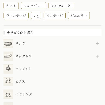
ギフト
フィリグリー
アンティーク
ヴィンテージ
vtg
ビンテージ
ジュエリー
カテゴリから選ぶ
リング
ネックレス
ペンダント
ピアス
イヤリング