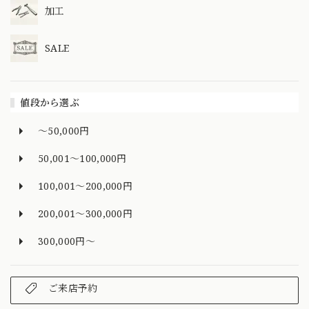
加工
SALE
値段から選ぶ
～50,000円
50,001～100,000円
100,001～200,000円
200,001～300,000円
300,000円～
ご来店予約