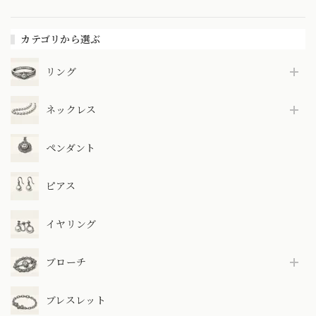
カテゴリから選ぶ
リング
ネックレス
ペンダント
ピアス
イヤリング
ブローチ
ブレスレット