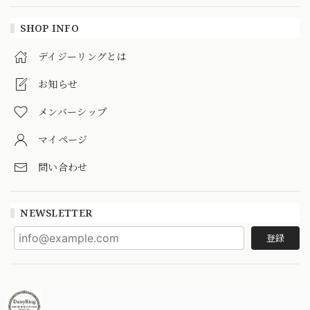
SHOP INFO
デイジーリングとは
お知らせ
メンバーシップ
マイページ
問い合わせ
NEWSLETTER
登録