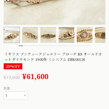
イギリス アンティークジュエリー ブローチ K9 オールドカ
ットダイヤモンド 1900年 ミレニアム DBR00126
20%OFF
¥61,600
¥77,000
数量