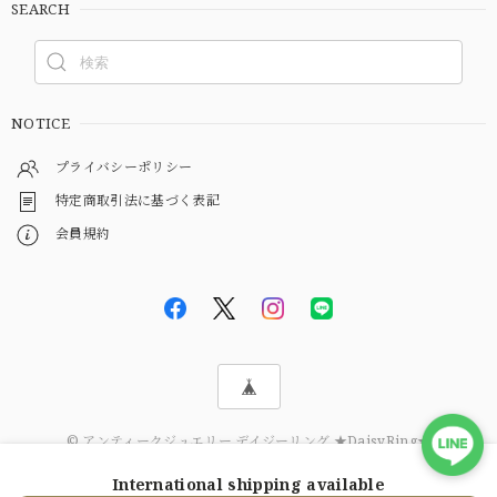
SEARCH
NOTICE
プライバシーポリシー
特定商取引法に基づく表記
会員規約
© アンティークジュエリー デイジーリング ★DaisyRing★
International shipping available
ショップに質問する