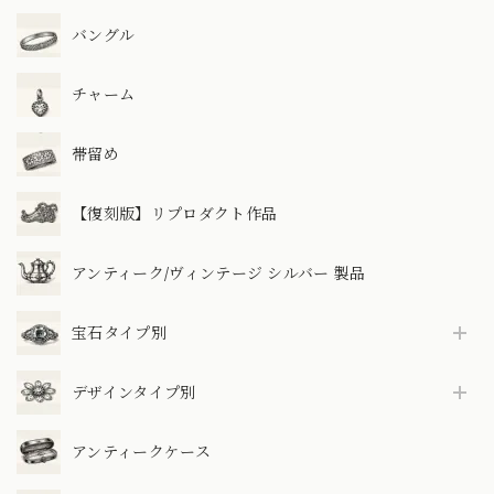
バングル
チャーム
帯留め
【復刻版】リプロダクト作品
アンティーク/ヴィンテージ シルバー 製品
宝石タイプ別
デザインタイプ別
アンティークケース