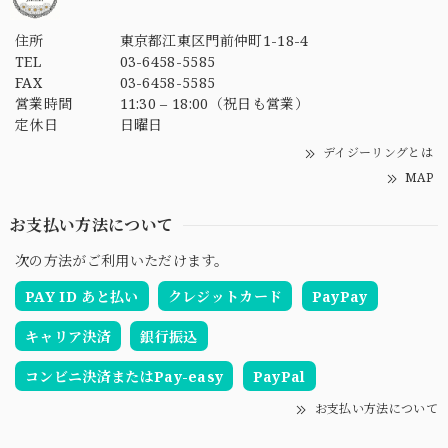
住所
東京都江東区門前仲町1-18-4
TEL
03-6458-5585
FAX
03-6458-5585
営業時間
11:30 – 18:00（祝日も営業）
定休日
日曜日
デイジーリングとは
MAP
お支払い方法について
次の方法がご利用いただけます。
PAY ID あと払い
クレジットカード
PayPay
キャリア決済
銀行振込
コンビニ決済またはPay-easy
PayPal
お支払い方法について