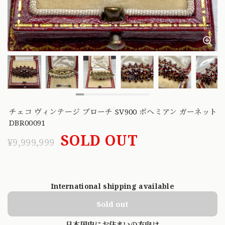
チェコ ヴィンテージ ブローチ SV900 ボヘミアン ガーネット
DBR00091
SOLD OUT
¥9,999,999
International shipping available
Sold out
日本国内にお住まいの方向け