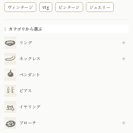
ヴィンテージ
vtg
ビンテージ
ジュエリー
カテゴリから選ぶ
リング
ネックレス
ペンダント
ピアス
イヤリング
ブローチ