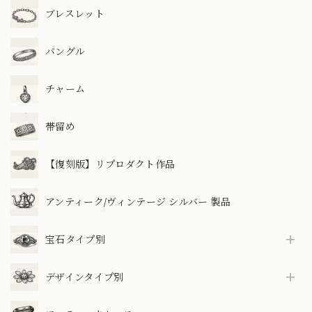
ブレスレット
バングル
チャーム
帯留め
【復刻版】リプロダクト作品
アンティーク/ヴィンテージ シルバー 製品
宝石タイプ別
デザインタイプ別