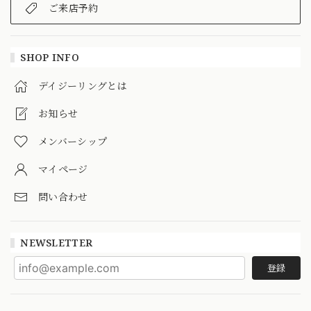
ご来店予約
SHOP INFO
デイジーリングとは
お知らせ
メンバーシップ
マイページ
問い合わせ
NEWSLETTER
登録