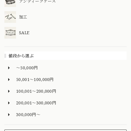
アンティークケース
加工
SALE
値段から選ぶ
～50,000円
50,001～100,000円
100,001～200,000円
200,001～300,000円
300,000円～