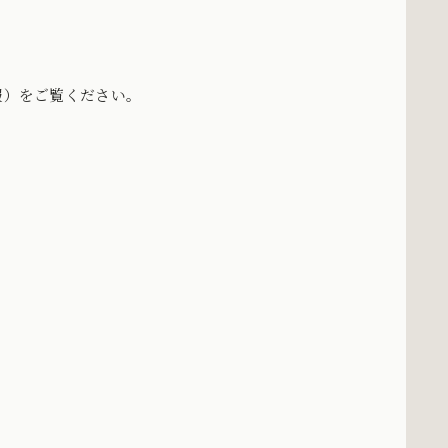
報）をご覧ください。