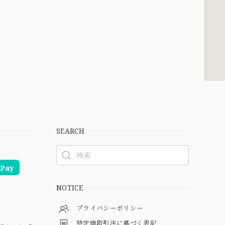
SEARCH
Pay
NOTICE
プライバシーポリシー
特定商取引法に基づく表記