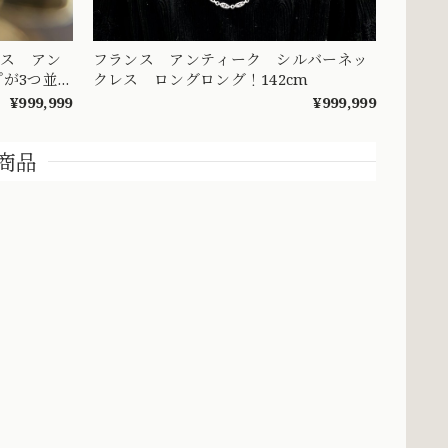
リス アン
フランス アンティーク シルバーネッ
が3つ並
クレス ロングロング！142cm
ダイヤモン
¥999,999
¥999,999
商品