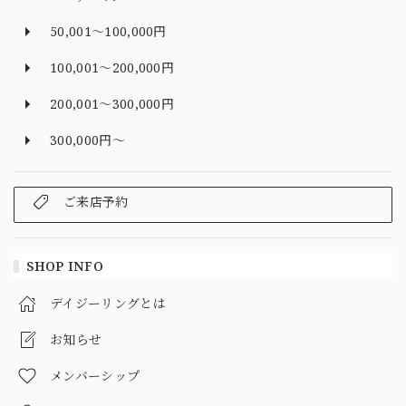
50,001～100,000円
100,001～200,000円
200,001～300,000円
300,000円～
ご来店予約
SHOP INFO
デイジーリングとは
お知らせ
メンバーシップ