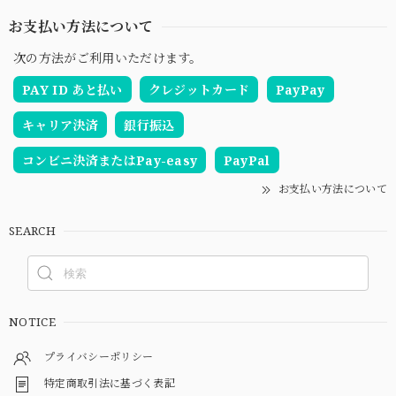
お支払い方法について
次の方法がご利用いただけます。
PAY ID あと払い
クレジットカード
PayPay
キャリア決済
銀行振込
コンビニ決済またはPay-easy
PayPal
お支払い方法について
SEARCH
NOTICE
プライバシーポリシー
特定商取引法に基づく表記