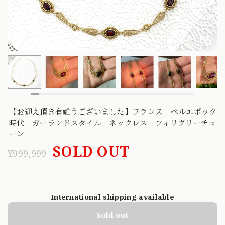
【お迎え頂き有難うございました】フランス ベルエポック
時代 ガーランドスタイル ネックレス フィリグリーチェ
ーン
SOLD OUT
¥999,999
International shipping available
Sold out