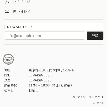
マイページ
問い合わせ
NEWSLETTER
登録
住所
東京都江東区門前仲町1-18-4
TEL
03-6458-5585
FAX
03-6458-5585
営業時間
11:30 – 18:00（祝日も営業）
定休日
日曜日
デイジーリングとは
MAP