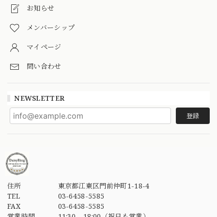
お知らせ
メンバーシップ
マイページ
問い合わせ
NEWSLETTER
登録
住所
東京都江東区門前仲町1-18-4
TEL
03-6458-5585
FAX
03-6458-5585
営業時間
11:30 – 18:00（祝日も営業）