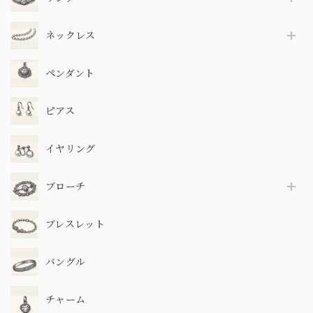
ネックレス
ペンダント
ピアス
イヤリング
ブローチ
ブレスレット
バングル
チャーム