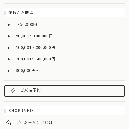
値段から選ぶ
～50,000円
50,001～100,000円
100,001～200,000円
200,001～300,000円
300,000円～
ご来店予約
SHOP INFO
デイジーリングとは