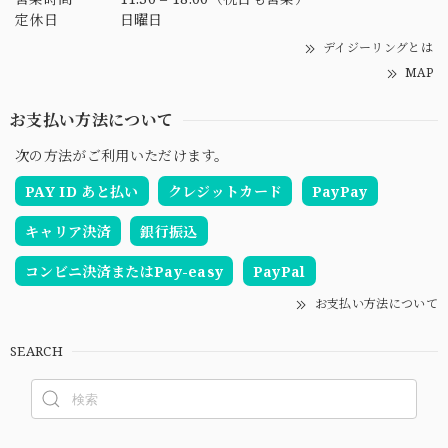
定休日
日曜日
デイジーリングとは
MAP
お支払い方法について
次の方法がご利用いただけます。
PAY ID あと払い
クレジットカード
PayPay
キャリア決済
銀行振込
コンビニ決済またはPay-easy
PayPal
お支払い方法について
SEARCH