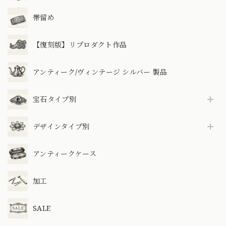
帯留め
【復刻版】リプロダクト作品
アンティーク/ヴィンテージ シルバー 製品
宝石タイプ別
デザインタイプ別
アンティークケース
加工
SALE