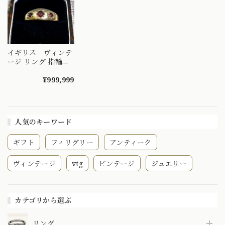
イギリス ヴィンテ
ージ リング 指輪
ガーネットのシンプ
ルジプシーリング
¥999,999
人気のキーワード
ギフト
フィリグリー
アンティーク
ヴィンテージ
vtg
ビンテージ
ジュエリー
カテゴリから選ぶ
リング