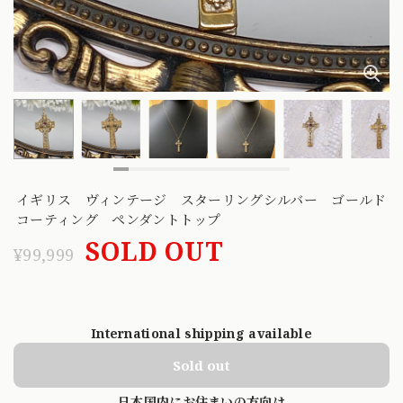
イギリス ヴィンテージ スターリングシルバー ゴールド
コーティング ペンダントトップ
SOLD OUT
¥99,999
International shipping available
Sold out
日本国内にお住まいの方向け