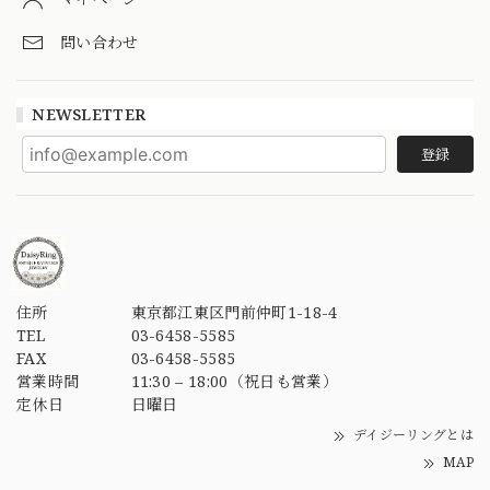
問い合わせ
NEWSLETTER
登録
住所
東京都江東区門前仲町1-18-4
TEL
03-6458-5585
FAX
03-6458-5585
営業時間
11:30 – 18:00（祝日も営業）
定休日
日曜日
デイジーリングとは
MAP