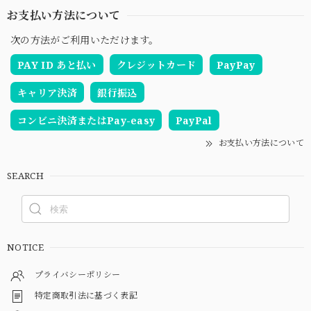
お支払い方法について
次の方法がご利用いただけます。
PAY ID あと払い
クレジットカード
PayPay
キャリア決済
銀行振込
コンビニ決済またはPay-easy
PayPal
お支払い方法について
SEARCH
NOTICE
プライバシーポリシー
特定商取引法に基づく表記