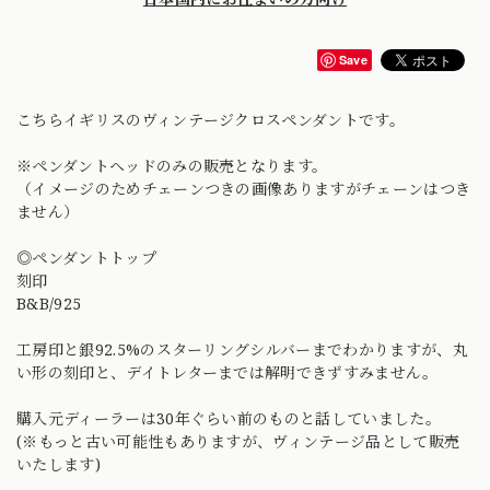
Save
こちらイギリスのヴィンテージクロスペンダントです。
※ペンダントヘッドのみの販売となります。
（イメージのためチェーンつきの画像ありますがチェーンはつき
ません）
◎ペンダントトップ
刻印
B&B/925
工房印と銀92.5%のスターリングシルバーまでわかりますが、丸
い形の刻印と、デイトレターまでは解明できずすみません。
購入元ディーラーは30年ぐらい前のものと話していました。
(※もっと古い可能性もありますが、ヴィンテージ品として販売
いたします)