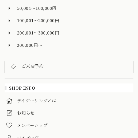
50,001～100,000円
100,001～200,000円
200,001～300,000円
300,000円～
ご来店予約
SHOP INFO
デイジーリングとは
お知らせ
メンバーシップ
マイページ