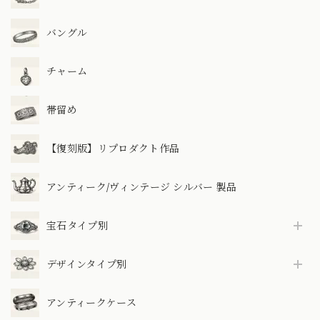
バングル
チャーム
帯留め
【復刻版】リプロダクト作品
アンティーク/ヴィンテージ シルバー 製品
宝石タイプ別
デザインタイプ別
アンティークケース