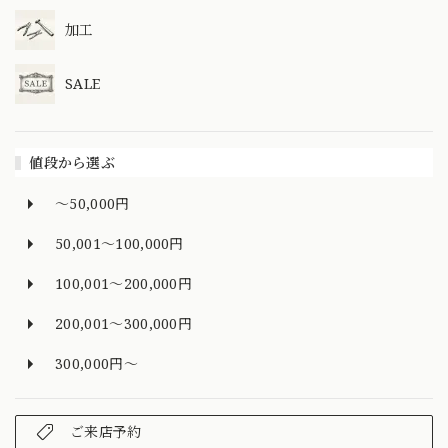
加工
SALE
値段から選ぶ
～50,000円
50,001～100,000円
100,001～200,000円
200,001～300,000円
300,000円～
ご来店予約