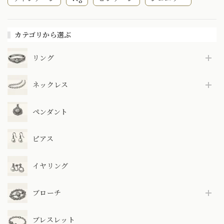
カテゴリから選ぶ
リング
ネックレス
ペンダント
ピアス
イヤリング
ブローチ
ブレスレット