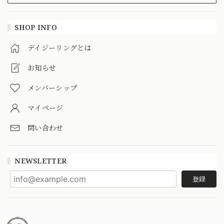
SHOP INFO
デイジーリングとは
お知らせ
メンバーシップ
マイページ
問い合わせ
NEWSLETTER
登録