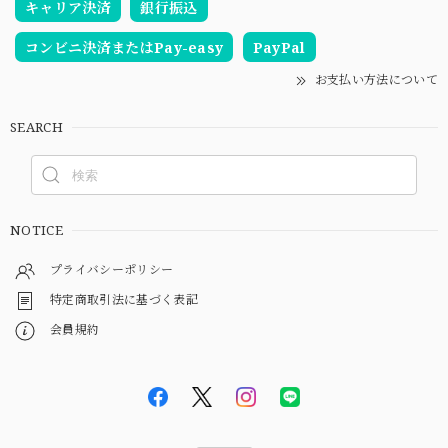
キャリア決済
銀行振込
コンビニ決済またはPay-easy
PayPal
お支払い方法について
SEARCH
NOTICE
プライバシーポリシー
特定商取引法に基づく表記
会員規約