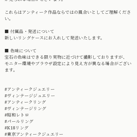
これらはアンティーク作品ならではの風合いとしてご理解くださ
い。
■ 付属品・発送について
新しいリングケースにお入れして発送いたします。
■ 色味について
宝石の色味はできる限り実物に近づけて撮影しておりますが、
モニター環境やブラウザ設定により見え方が異なる場合がござい
ます。
#アンティークジュエリー
#ヴィンテージジュエリー
#アンティークリング
#ヴィンテージリング
#昭和レトロ
#パールリング
#K18リング
#東京アンティークジュエリー