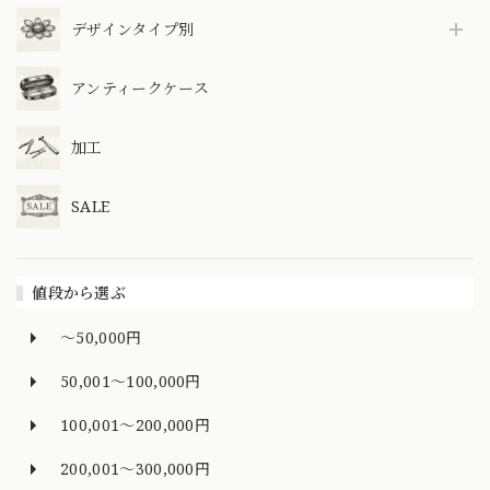
デザインタイプ別
アンティークケース
加工
SALE
値段から選ぶ
～50,000円
50,001～100,000円
100,001～200,000円
200,001～300,000円