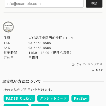
登録
住所
東京都江東区門前仲町1-18-4
TEL
03-6458-5585
FAX
03-6458-5585
営業時間
11:30 – 18:00（祝日も営業）
定休日
日曜日
デイジーリングとは
MAP
お支払い方法について
次の方法がご利用いただけます。
PAY ID あと払い
クレジットカード
PayPay