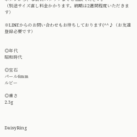
（別途サイズ直し料金かかります。納期は2週間程度いただきま
す）
※LINEからのお問い合わせもお待ちしております(^^♪（お友達
登録必要です）
◎年代
昭和時代
◎宝石
パール6mm
ルビー
◎重さ
2.3g
DaisyRing