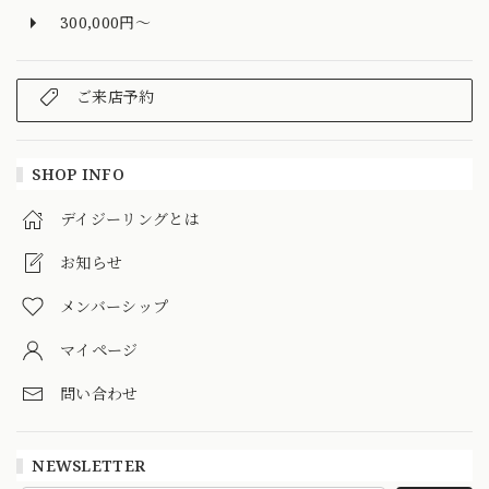
300,000円～
ご来店予約
SHOP INFO
デイジーリングとは
お知らせ
メンバーシップ
マイページ
問い合わせ
NEWSLETTER