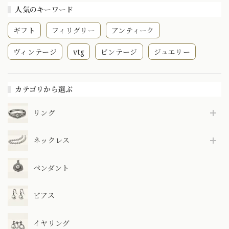
人気のキーワード
ギフト
フィリグリー
アンティーク
ヴィンテージ
vtg
ビンテージ
ジュエリー
カテゴリから選ぶ
リング
ネックレス
ペンダント
ピアス
イヤリング