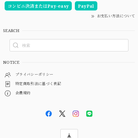
コンビニ決済またはPay-easy
PayPal
お支払い方法について
SEARCH
NOTICE
プライバシーポリシー
特定商取引法に基づく表記
会員規約