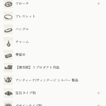
ブローチ
ブレスレット
バングル
チャーム
帯留め
【復刻版】リプロダクト作品
アンティーク/ヴィンテージ シルバー 製品
宝石タイプ別
デザインタイプ別