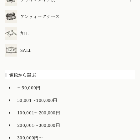
アンティークケース
加工
SALE
値段から選ぶ
～50,000円
50,001～100,000円
100,001～200,000円
200,001～300,000円
300,000円～