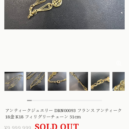
アンティークジュエリー DRN00093 フランス アンティーク
18金 K18 フィリグリーチェーン 51cm
SOLD OUT
¥9,999,999