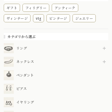
ギフト
フィリグリー
アンティーク
ヴィンテージ
vtg
ビンテージ
ジュエリー
カテゴリから選ぶ
リング
ネックレス
ペンダント
ピアス
イヤリング