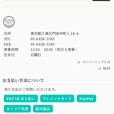
住所
東京都江東区門前仲町1-18-4
TEL
03-6458-5585
FAX
03-6458-5585
営業時間
11:30 – 18:00（祝日も営業）
定休日
日曜日
デイジーリングとは
MAP
お支払い方法について
次の方法がご利用いただけます。
PAY ID あと払い
クレジットカード
PayPay
キャリア決済
銀行振込