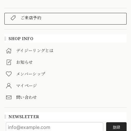
ご来店予約
SHOP INFO
デイジーリングとは
お知らせ
メンバーシップ
マイページ
問い合わせ
NEWSLETTER
登録