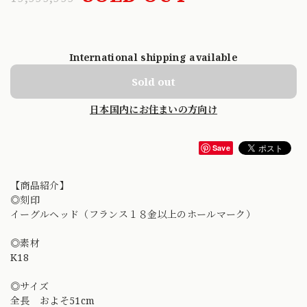
International shipping available
Sold out
日本国内にお住まいの方向け
Save
【商品紹介】
◎刻印
イーグルヘッド（フランス１８金以上のホールマーク）
◎素材
K18
◎サイズ
全長 およそ51cm