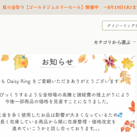
夏の金祭り【ゴールドジュエリーセール】開催中 ～8月19日(水)ま
デイジーリング
カテゴリから選ぶ