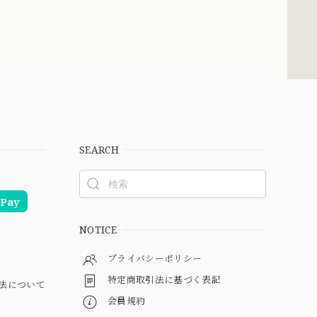
SEARCH
Pay
NOTICE
プライバシーポリシー
特定商取引法に基づく表記
法について
会員規約