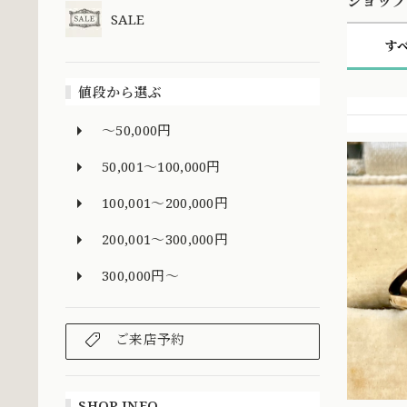
ショップ
SALE
す
値段から選ぶ
～50,000円
50,001～100,000円
100,001～200,000円
200,001～300,000円
300,000円～
ご来店予約
SHOP INFO