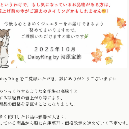
aisy Ring をご愛顧いただき、誠にありがとうございます✨
のびっくりするような金相場の高騰↑と
する諸経費の値上がり等により、
商品の価格を見直すことになりました。
多く使用したお品は影響が大きく、
している商品から順に在庫整理・価格改定を進めていく予定です