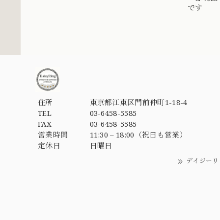
です
住所
東京都江東区門前仲町1-18-4
TEL
03-6458-5585
FAX
03-6458-5585
営業時間
11:30 – 18:00（祝日も営業）
定休日
日曜日
デイジーリ