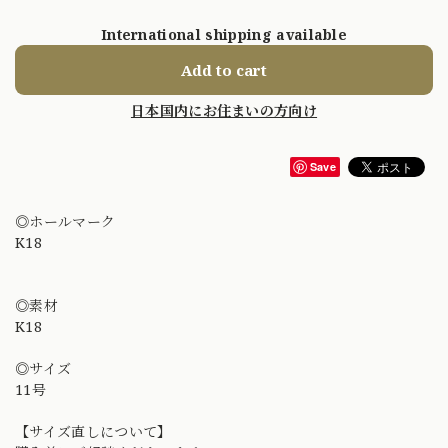
International shipping available
Add to cart
日本国内にお住まいの方向け
Save
◎ホールマーク
K18
◎素材
K18
◎サイズ
11号
【サイズ直しについて】