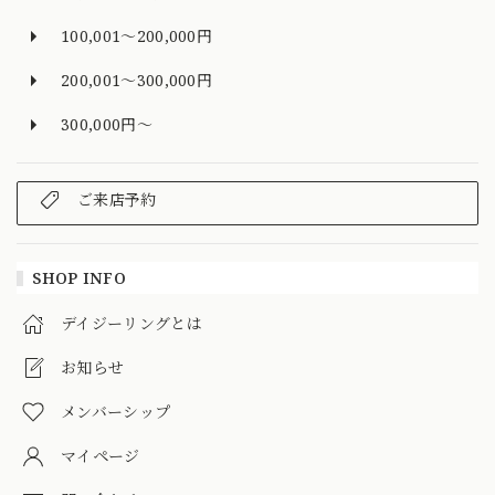
100,001～200,000円
200,001～300,000円
300,000円～
ご来店予約
SHOP INFO
デイジーリングとは
お知らせ
メンバーシップ
マイページ