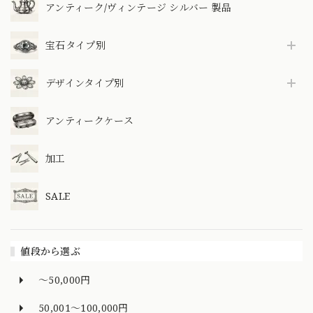
アンティーク/ヴィンテージ シルバー 製品
宝石タイプ別
デザインタイプ別
アンティークケース
加工
SALE
値段から選ぶ
～50,000円
50,001～100,000円