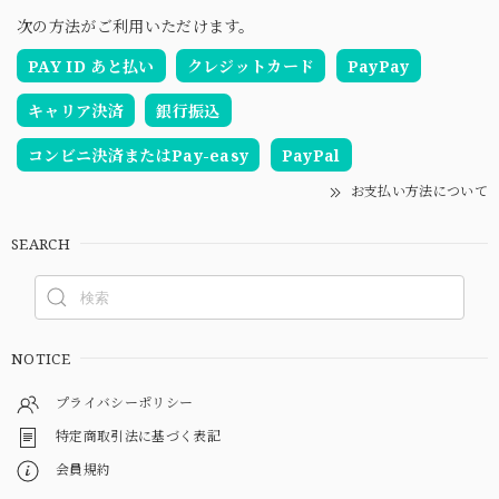
次の方法がご利用いただけます。
PAY ID あと払い
クレジットカード
PayPay
キャリア決済
銀行振込
コンビニ決済またはPay-easy
PayPal
お支払い方法について
SEARCH
NOTICE
プライバシーポリシー
特定商取引法に基づく表記
会員規約