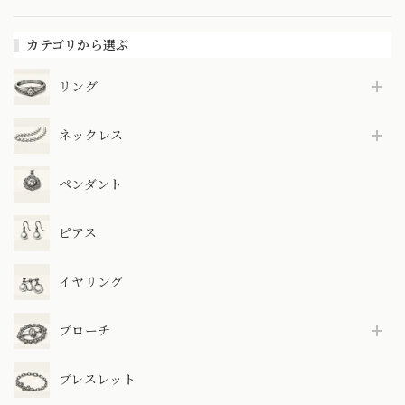
カテゴリから選ぶ
リング
ネックレス
ペンダント
ピアス
イヤリング
ブローチ
ブレスレット