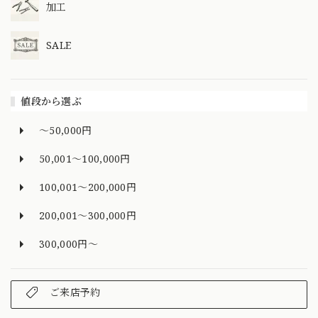
加工
SALE
値段から選ぶ
～50,000円
50,001～100,000円
100,001～200,000円
200,001～300,000円
300,000円～
ご来店予約