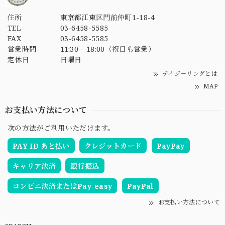
住所
東京都江東区門前仲町1-18-4
TEL
03-6458-5585
FAX
03-6458-5585
営業時間
11:30 – 18:00（祝日も営業）
定休日
日曜日
デイジーリングとは
MAP
お支払い方法について
次の方法がご利用いただけます。
PAY ID あと払い
クレジットカード
PayPay
キャリア決済
銀行振込
コンビニ決済またはPay-easy
PayPal
お支払い方法について