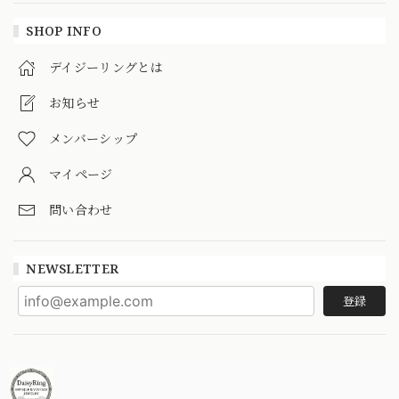
SHOP INFO
デイジーリングとは
お知らせ
メンバーシップ
マイページ
問い合わせ
NEWSLETTER
登録