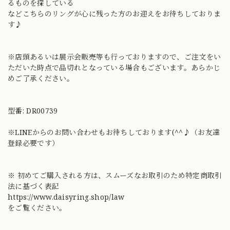
るものを探している
などこちらのリングが心に残った方のお迎えをお待ちしておりま
す♪
※店頭あるいは展示会販売等も行っておりますので、ご注文をい
ただいた時点で品切れとなっている場合もございます。あらかじ
めご了承ください。
型番: DR00739
※LINEからのお問い合わせもお待ちしております(^^♪（お友達
登録必要です）
※ 初めてご購入される方は、スムーズなお取引のため特定商取引
法に基づく表記
https://www.daisyring.shop/law
をご覧ください。