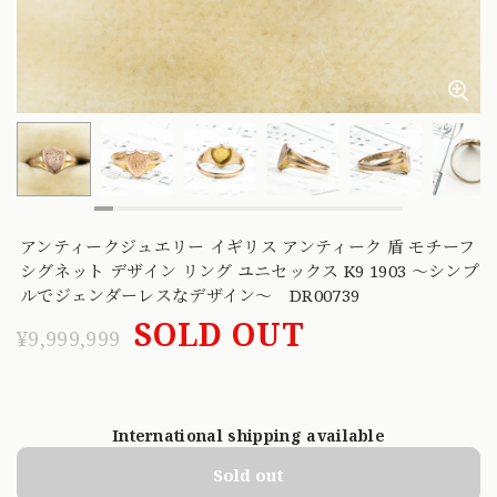
アンティークジュエリー イギリス アンティーク 盾 モチーフ
シグネット デザイン リング ユニセックス K9 1903 〜シンプ
ルでジェンダーレスなデザイン〜 DR00739
SOLD OUT
¥9,999,999
International shipping available
Sold out