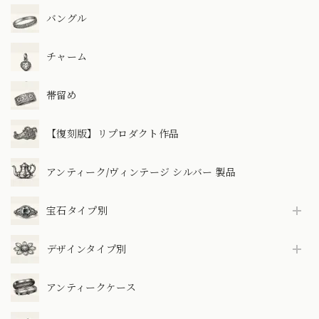
バングル
チャーム
帯留め
【復刻版】リプロダクト作品
アンティーク/ヴィンテージ シルバー 製品
宝石タイプ別
デザインタイプ別
アンティークケース