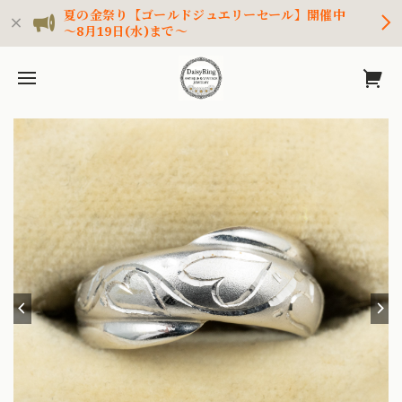
夏の金祭り【ゴールドジュエリーセール】開催中
～8月19日(水)まで～