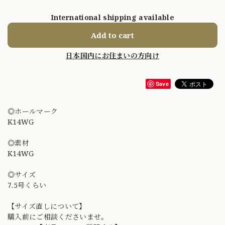
International shipping available
Add to cart
日本国内にお住まいの方向け
Save
◎ホールマーク
K14WG
◎素材
K14WG
◎サイズ
7.5号くらい
【サイズ直しについて】
購入前にご相談くださいませ。