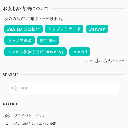
お支払い方法について
次の方法がご利用いただけます。
PAY ID あと払い
クレジットカード
PayPay
キャリア決済
銀行振込
コンビニ決済またはPay-easy
PayPal
お支払い方法について
SEARCH
NOTICE
プライバシーポリシー
特定商取引法に基づく表記