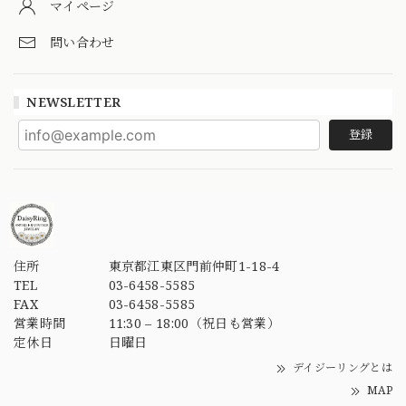
マイページ
問い合わせ
NEWSLETTER
登録
住所
東京都江東区門前仲町1-18-4
TEL
03-6458-5585
FAX
03-6458-5585
営業時間
11:30 – 18:00（祝日も営業）
定休日
日曜日
デイジーリングとは
MAP