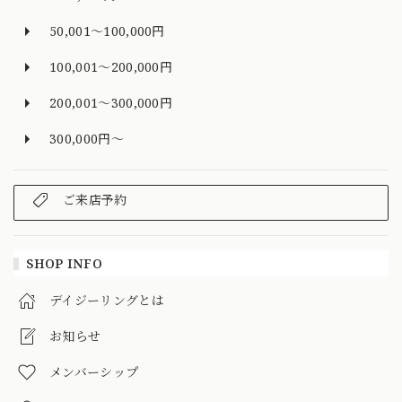
50,001～100,000円
100,001～200,000円
200,001～300,000円
300,000円～
ご来店予約
SHOP INFO
デイジーリングとは
お知らせ
メンバーシップ