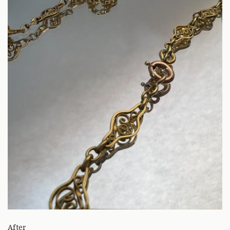
After