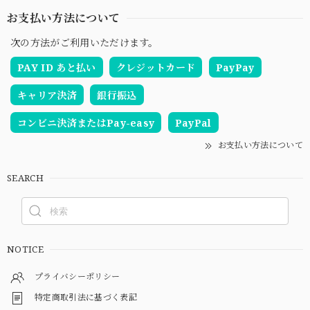
お支払い方法について
次の方法がご利用いただけます。
PAY ID あと払い
クレジットカード
PayPay
キャリア決済
銀行振込
コンビニ決済またはPay-easy
PayPal
お支払い方法について
SEARCH
NOTICE
プライバシーポリシー
特定商取引法に基づく表記