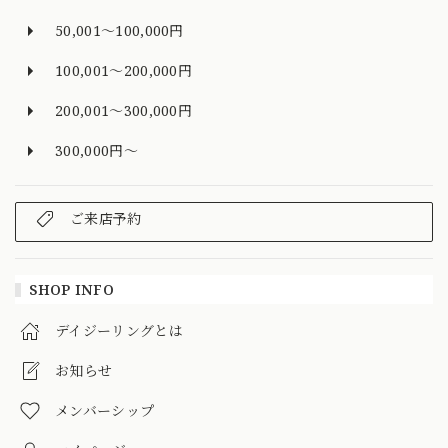
50,001～100,000円
100,001～200,000円
200,001～300,000円
300,000円～
ご来店予約
SHOP INFO
デイジーリングとは
お知らせ
メンバーシップ