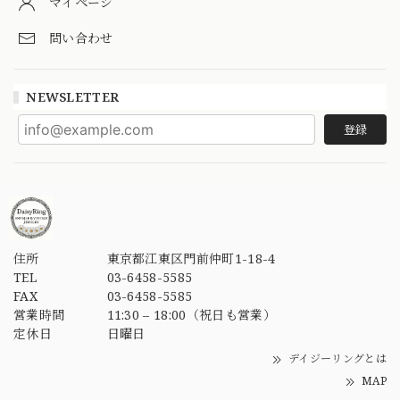
マイページ
問い合わせ
NEWSLETTER
登録
住所
東京都江東区門前仲町1-18-4
TEL
03-6458-5585
FAX
03-6458-5585
営業時間
11:30 – 18:00（祝日も営業）
定休日
日曜日
デイジーリングとは
MAP