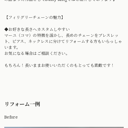
【フィリグリーチェーンの魅力】
◆お好きな長さへカスタムしやすい
マーユ（コマ）の特徴を活かし、長めのチェーンをブレスレッ
ト、ピアス、ネックレスに分けてリフォームする方もいらっしゃ
います。
お気になる場合はご相談ください。
もちろん！長いままお使いいただくのもとっても素敵です！
リフォーム一例
Before