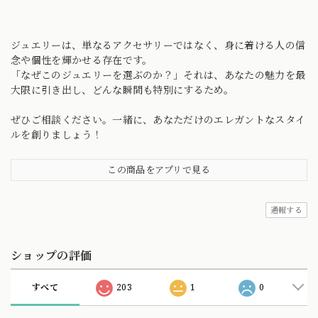
ジュエリーは、単なるアクセサリーではなく、身に着ける人の信
念や個性を輝かせる存在です。
「なぜこのジュエリーを選ぶのか？」それは、あなたの魅力を最
大限に引き出し、どんな瞬間も特別にするため。
ぜひご相談ください。一緒に、あなただけのエレガントなスタイ
ルを創りましょう！
この商品をアプリで見る
通報する
ショップの評価
すべて
203
1
0