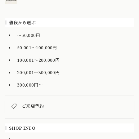
値段から選ぶ
～50,000円
50,001～100,000円
100,001～200,000円
200,001～300,000円
300,000円～
ご来店予約
SHOP INFO