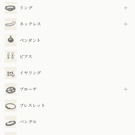
リング
ネックレス
ペンダント
ピアス
イヤリング
ブローチ
ブレスレット
バングル