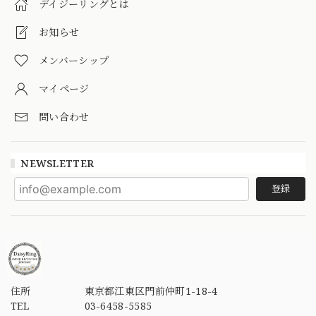
デイジーリングとは
お知らせ
メンバーシップ
マイページ
問い合わせ
NEWSLETTER
登録
住所
東京都江東区門前仲町1-18-4
TEL
03-6458-5585