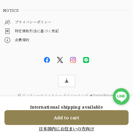
NOTICE
プライバシーポリシー
特定商取引法に基づく表記
会員規約
© アンティークジュエリー デイジーリング ★DaisyRing★
International shipping available
ショップに質問する
Add to cart
日本国内にお住まいの方向け