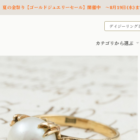
夏の金祭り【ゴールドジュエリーセール】開催中 ～8月19日(水)ま
デイジーリング
カテゴリから選ぶ