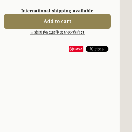
International shipping available
Add to cart
日本国内にお住まいの方向け
Save