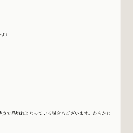
です）
時点で品切れとなっている場合もございます。あらかじ