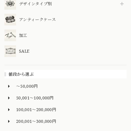
デザインタイプ別
アンティークケース
加工
SALE
値段から選ぶ
～50,000円
50,001～100,000円
100,001～200,000円
200,001～300,000円