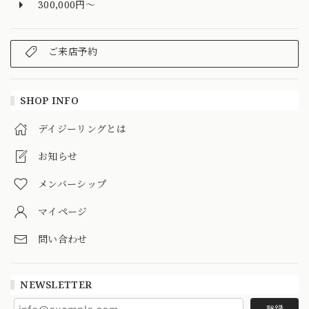
300,000円～
ご来店予約
SHOP INFO
デイジーリングとは
お知らせ
メンバーシップ
マイページ
問い合わせ
NEWSLETTER