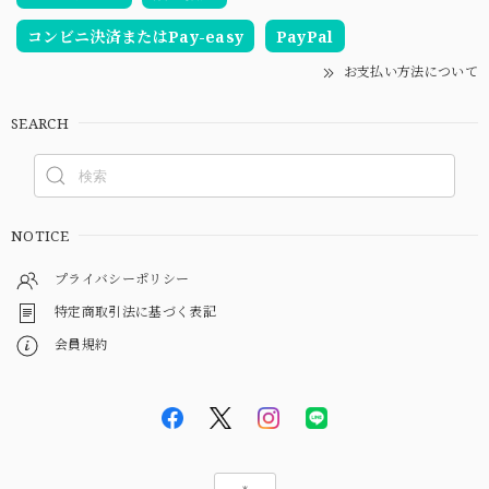
コンビニ決済またはPay-easy
PayPal
お支払い方法について
SEARCH
NOTICE
プライバシーポリシー
特定商取引法に基づく表記
会員規約