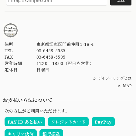
登録
住所
東京都江東区門前仲町1-18-4
TEL
03-6458-5585
FAX
03-6458-5585
営業時間
11:30 – 18:00（祝日も営業）
定休日
日曜日
デイジーリングとは
MAP
お支払い方法について
次の方法がご利用いただけます。
PAY ID あと払い
クレジットカード
PayPay
キャリア決済
銀行振込