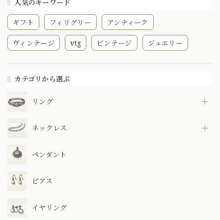
人気のキーワード
ギフト
フィリグリー
アンティーク
ヴィンテージ
vtg
ビンテージ
ジュエリー
カテゴリから選ぶ
リング
ネックレス
ペンダント
ピアス
イヤリング