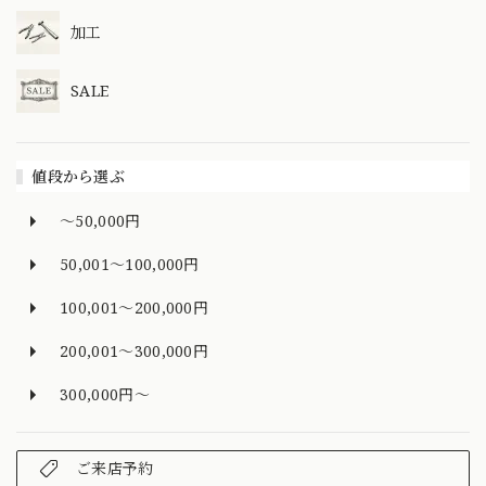
加工
SALE
値段から選ぶ
～50,000円
50,001～100,000円
100,001～200,000円
200,001～300,000円
300,000円～
ご来店予約