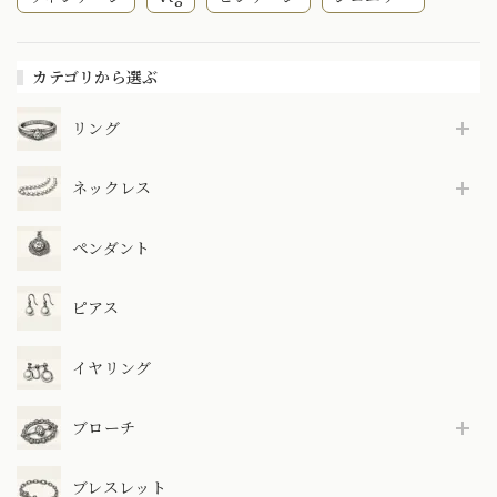
カテゴリから選ぶ
リング
ネックレス
ペンダント
ピアス
イヤリング
ブローチ
ブレスレット