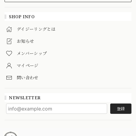
SHOP INFO
デイジーリングとは
お知らせ
メンバーシップ
マイページ
問い合わせ
NEWSLETTER
登録