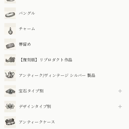
バングル
チャーム
帯留め
【復刻版】リプロダクト作品
アンティーク/ヴィンテージ シルバー 製品
宝石タイプ別
デザインタイプ別
アンティークケース