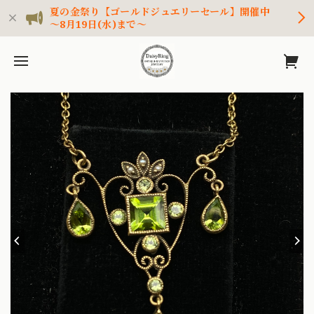
夏の金祭り【ゴールドジュエリーセール】開催中
～8月19日(水)まで～