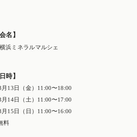
会名】
回 横浜ミネラルマルシェ
日時】
3月13日（金）11:00〜18:00
3月14日（土）11:00〜17:00
3月15日（日）11:00〜16:00
無料