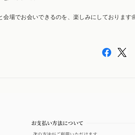
と会場でお会いできるのを、楽しみにしております
お支払い方法について
次の方法がご利用いただけます。