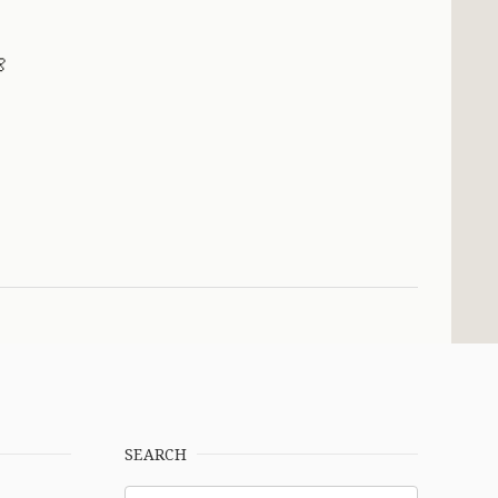

SEARCH