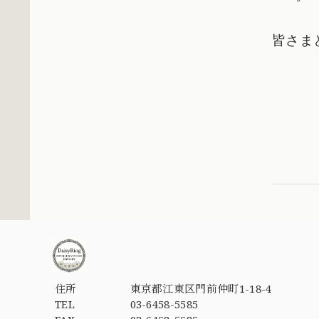
皆さま
住所
東京都江東区門前仲町1-18-4
TEL
03-6458-5585