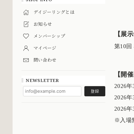
デイジーリングとは
お知らせ
【展示
メンバーシップ
第10
マイページ
問い合わせ
【開催
NEWSLETTER
2026年
登録
2026年
2026年
※入場