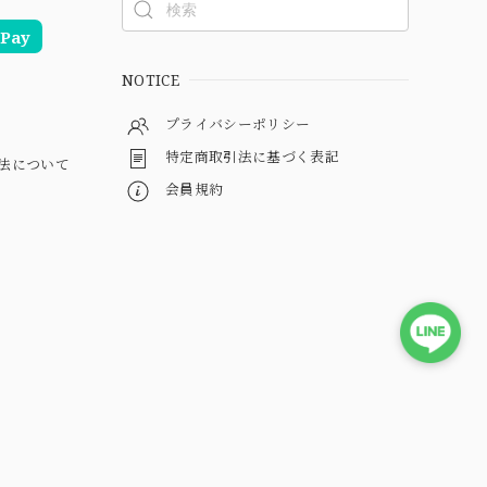
Pay
NOTICE
プライバシーポリシー
特定商取引法に基づく表記
法について
会員規約