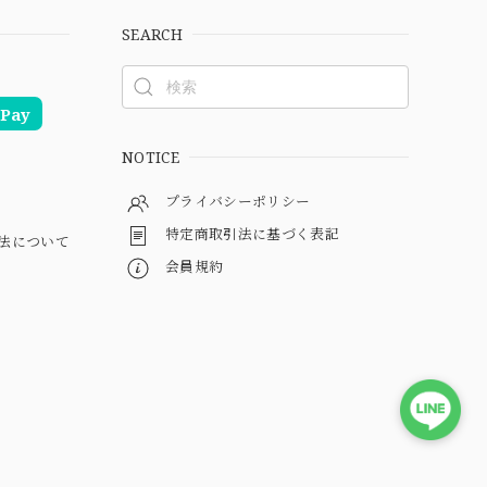
SEARCH
Pay
NOTICE
プライバシーポリシー
特定商取引法に基づく表記
法について
会員規約