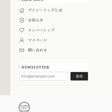
デイジーリングとは
お知らせ
メンバーシップ
マイページ
問い合わせ
NEWSLETTER
登録