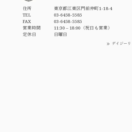
住所
東京都江東区門前仲町1-18-4
TEL
03-6458-5585
FAX
03-6458-5585
営業時間
11:30 – 18:00（祝日も営業）
定休日
日曜日
デイジーリ