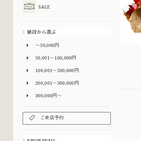
SALE
値段から選ぶ
～50,000円
50,001～100,000円
100,001～200,000円
200,001～300,000円
300,000円～
ご来店予約
SHOP INFO