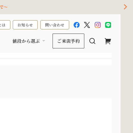
で～
とは
お知らせ
問い合わせ
値段から選ぶ
ご来店予約