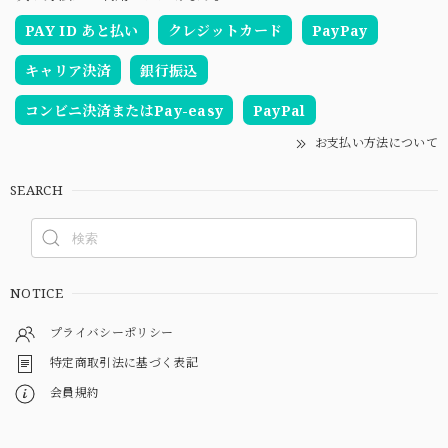
PAY ID あと払い
クレジットカード
PayPay
キャリア決済
銀行振込
コンビニ決済またはPay-easy
PayPal
お支払い方法について
SEARCH
NOTICE
プライバシーポリシー
特定商取引法に基づく表記
会員規約