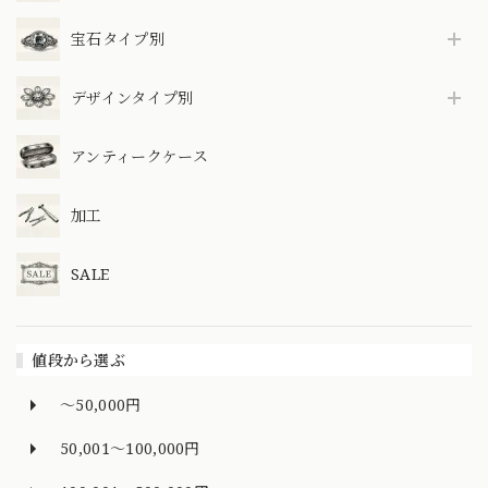
宝石タイプ別
デザインタイプ別
アンティークケース
加工
SALE
値段から選ぶ
～50,000円
50,001～100,000円