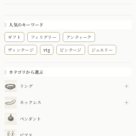
人気のキーワード
ギフト
フィリグリー
アンティーク
ヴィンテージ
vtg
ビンテージ
ジュエリー
カテゴリから選ぶ
リング
ネックレス
ペンダント
ピアス