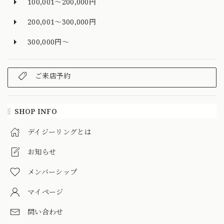
100,001～200,000円
200,001～300,000円
300,000円～
ご来店予約
SHOP INFO
デイジーリングとは
お知らせ
メンバーシップ
マイページ
問い合わせ