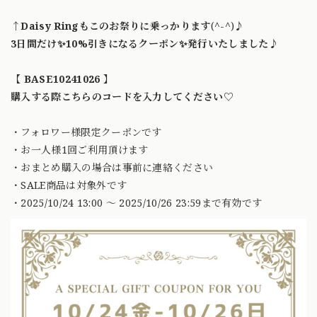
↑Daisy Ringもこのお祭りに乗っかります
(^-^)♪
3日間だけ✨10%引きになるクーポン✨発行いたしました♪
【
BASE10241026
】
購入する際こちらのコードを入力してください♡
・フォロワー様限定クーポンです
・お一人様1回ご利用頂けます
・おまとめ購入の場合は事前に連絡ください
・SALE商品は対象外です
・2025/10/24 13:00 〜 2025/10/26 23:59まで有効です