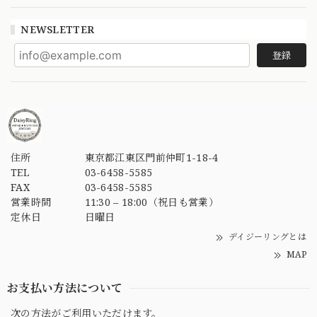
NEWSLETTER
登録
住所
東京都江東区門前仲町1-18-4
TEL
03-6458-5585
FAX
03-6458-5585
営業時間
11:30 – 18:00（祝日も営業）
定休日
日曜日
デイジーリングとは
MAP
お支払い方法について
次の方法がご利用いただけます。