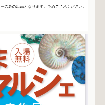
リーのみの出品となります。予めご了承ください。