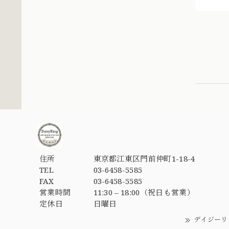
住所
東京都江東区門前仲町1-18-4
TEL
03-6458-5585
FAX
03-6458-5585
営業時間
11:30 – 18:00（祝日も営業）
定休日
日曜日
デイジーリ