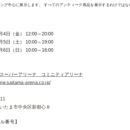
ング中心に展示します。 すべてのアンティーク商品を展示するわけでは
月4日（金） 12:00～20:00
月5日（土） 10:00～19:00
月6日（日） 10:00～16:00
】
スーパーアリーナ コミニティアリーナ
www.saitama-arena.co.jp/
11
いたま市中央区新都心８
ブル番号】