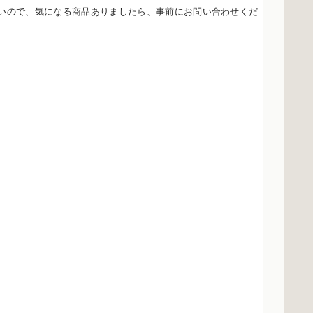
ないので、気になる商品ありましたら、事前にお問い合わせくだ