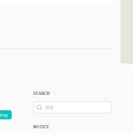
SEARCH
Pay
NOTICE