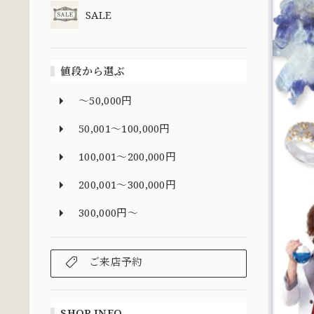
SALE
値段から選ぶ
～50,000円
50,001～100,000円
100,001～200,000円
200,001～300,000円
300,000円～
ご来店予約
SHOP INFO