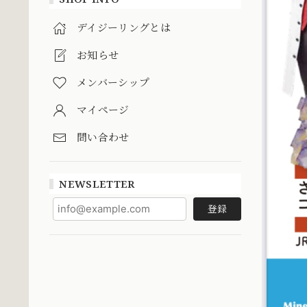
デイジーリングとは
お知らせ
メンバーシップ
マイページ
問い合わせ
NEWSLETTER
登録