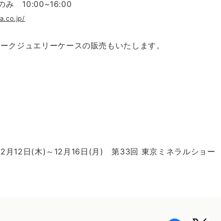
日のみ
10:00~16:00
a.co.jp/
ィークジュエリーケースの販売もいたします。
12月12日(木)～12月16日(月) 第33回 東京ミネラルショー