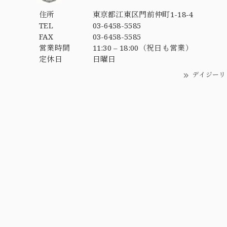
住所
東京都江東区門前仲町1-18-4
TEL
03-6458-5585
FAX
03-6458-5585
営業時間
11:30 – 18:00（祝日も営業）
定休日
日曜日
デイジーリ