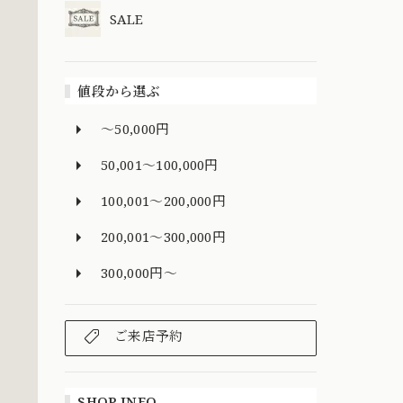
SALE
値段から選ぶ
～50,000円
50,001～100,000円
100,001～200,000円
200,001～300,000円
300,000円～
ご来店予約
SHOP INFO