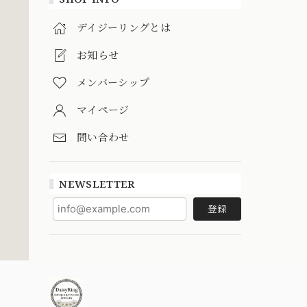
デイジーリングとは
お知らせ
メンバーシップ
マイページ
問い合わせ
NEWSLETTER
登録