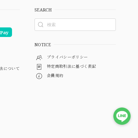
SEARCH
Pay
NOTICE
プライバシーポリシー
特定商取引法に基づく表記
法について
会員規約