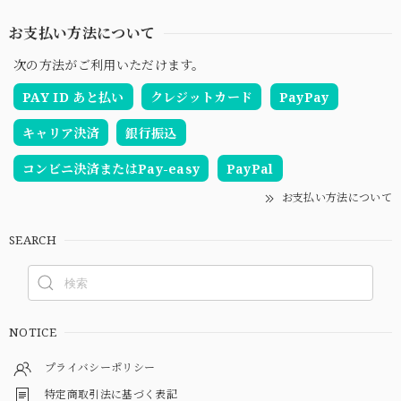
お支払い方法について
次の方法がご利用いただけます。
PAY ID あと払い
クレジットカード
PayPay
キャリア決済
銀行振込
コンビニ決済またはPay-easy
PayPal
お支払い方法について
SEARCH
NOTICE
プライバシーポリシー
特定商取引法に基づく表記