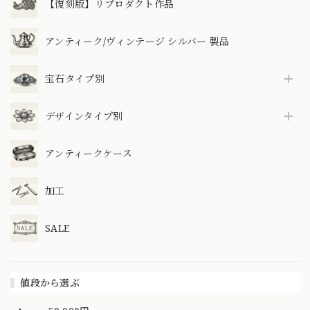
【復刻版】リプロダクト作品
アンティーク/ヴィンテージ シルバー 製品
宝石タイプ別
デザインタイプ別
アンティークケース
加工
SALE
値段から選ぶ