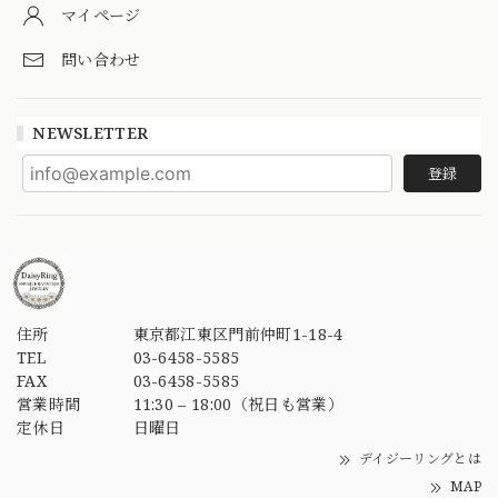
マイページ
問い合わせ
NEWSLETTER
登録
住所
東京都江東区門前仲町1-18-4
TEL
03-6458-5585
FAX
03-6458-5585
営業時間
11:30 – 18:00（祝日も営業）
定休日
日曜日
デイジーリングとは
MAP