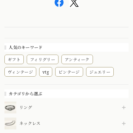
人気のキーワード
ギフト
フィリグリー
アンティーク
ヴィンテージ
vtg
ビンテージ
ジュエリー
カテゴリから選ぶ
リング
ネックレス