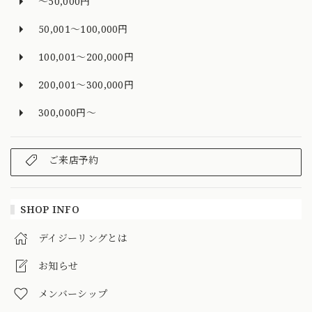
～50,000円
50,001～100,000円
100,001～200,000円
200,001～300,000円
300,000円～
ご来店予約
SHOP INFO
デイジーリングとは
お知らせ
メンバーシップ