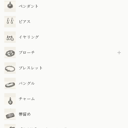
ペンダント
ピアス
イヤリング
ブローチ
ブレスレット
バングル
チャーム
帯留め