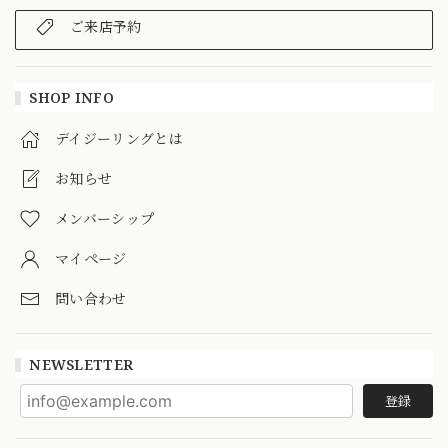
ご来店予約
SHOP INFO
デイジーリングとは
お知らせ
メンバーシップ
マイページ
問い合わせ
NEWSLETTER
登録