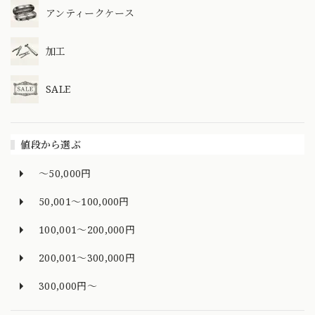
アンティークケース
加工
SALE
値段から選ぶ
～50,000円
50,001～100,000円
100,001～200,000円
200,001～300,000円
300,000円～