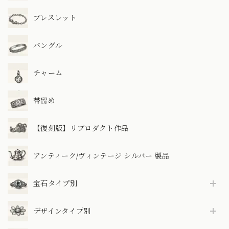
ブレスレット
バングル
チャーム
帯留め
【復刻版】リプロダクト作品
アンティーク/ヴィンテージ シルバー 製品
宝石タイプ別
デザインタイプ別