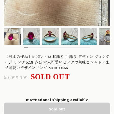
【日本の作品】昭和レトロ 和彫り 手彫り デザイン ヴィンテ
ージ リング K18 赤石 大人可愛いピンクの色味とシャトンま
で可愛いデザインリング MOR00466
SOLD OUT
¥9,999,999
International shipping available
Sold out