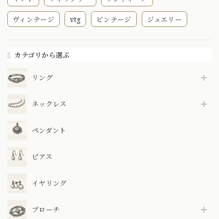
ヴィンテージ
vtg
ビンテージ
ジュエリー
カテゴリから選ぶ
リング
ネックレス
ペンダント
ピアス
イヤリング
ブローチ