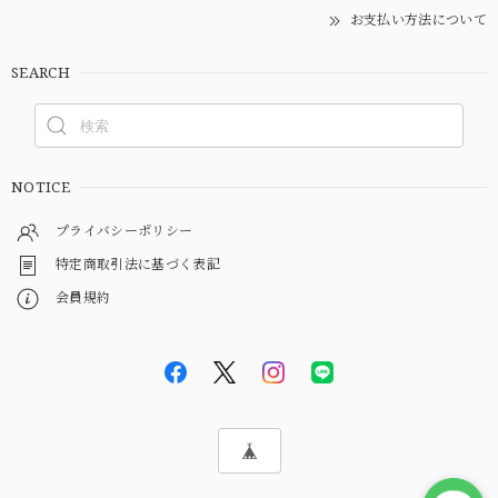
お支払い方法について
SEARCH
NOTICE
プライバシーポリシー
特定商取引法に基づく表記
会員規約