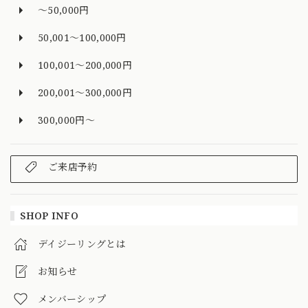
～50,000円
50,001～100,000円
100,001～200,000円
200,001～300,000円
300,000円～
ご来店予約
SHOP INFO
デイジーリングとは
お知らせ
メンバーシップ