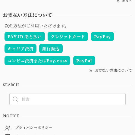
MAP
お支払い方法について
次の方法がご利用いただけます。
PAY ID あと払い
クレジットカード
PayPay
キャリア決済
銀行振込
コンビニ決済またはPay-easy
PayPal
お支払い方法について
SEARCH
NOTICE
プライバシーポリシー