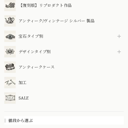
【復刻版】リプロダクト作品
アンティーク/ヴィンテージ シルバー 製品
宝石タイプ別
デザインタイプ別
アンティークケース
加工
SALE
値段から選ぶ