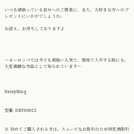
いつも頑張っている自分へのご褒美に、また、大好きな方へのプ
レゼントにいかがでしょうか。
お迎え、お待ちしております♪
〜ヨーロッパでは今でも根強い人気で、現地で入手する際にも、
大変高額な作品として知られています〜
DaisyRing
型番: DBT00022
※ 初めてご購入される方は、スムーズなお取引のため特定商取引