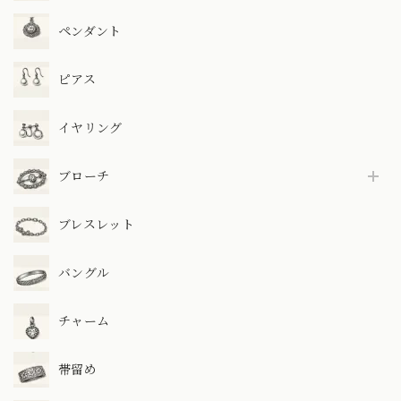
ペンダント
ピアス
イヤリング
ブローチ
ブレスレット
バングル
チャーム
帯留め