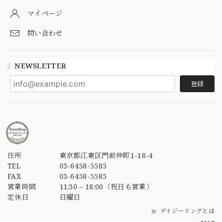
マイページ
問い合わせ
NEWSLETTER
登録
住所
東京都江東区門前仲町1-18-4
TEL
03-6458-5585
FAX
03-6458-5585
営業時間
11:30 – 18:00（祝日も営業）
定休日
日曜日
デイジーリングとは