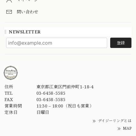
問い合わせ
NEWSLETTER
登録
住所
東京都江東区門前仲町1-18-4
TEL
03-6458-5585
FAX
03-6458-5585
営業時間
11:30 – 18:00（祝日も営業）
定休日
日曜日
デイジーリングとは
MAP