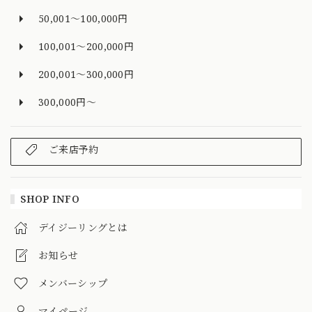
50,001～100,000円
100,001～200,000円
200,001～300,000円
300,000円～
ご来店予約
SHOP INFO
デイジーリングとは
お知らせ
メンバーシップ
マイページ