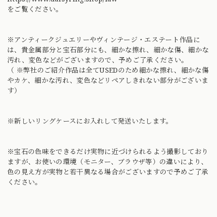
をご覧ください。
※アンティークジュエリーやヴィンテージ・エステート作品に
は、貴金属部分と宝石部分にも、細かな擦れ、細かな傷、細かな
汚れ、変色などがございますので、予めご了承ください。
（ ※弊社のご紹介作品は全てUSEDのため細かな擦れ、細かな傷
やカケ、細かな汚れ、変色などリペアしきれない部分がございま
す）
※新しいリングケースにお入れして発送いたします。
※宝石の色味をできるだけ実物に近づけられるよう撮影しており
ますが、お使いの環境（モニター、ブラウザ等）の違いにより、
色の見え方が実物と若干異なる場合がございますので予めご了承
ください。