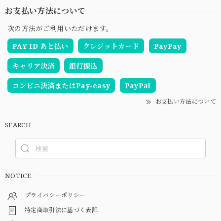
お支払い方法について
次の方法がご利用いただけます。
PAY ID あと払い
クレジットカード
PayPay
キャリア決済
銀行振込
コンビニ決済またはPay-easy
PayPal
お支払い方法について
SEARCH
NOTICE
プライバシーポリシー
特定商取引法に基づく表記