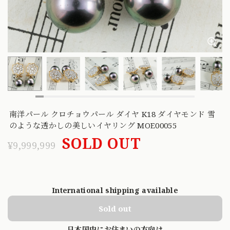
南洋パール クロチョウパール ダイヤ K18 ダイヤモンド 雪
のような透かしの美しいイヤリング MOE00055
SOLD OUT
¥9,999,999
International shipping available
Sold out
日本国内にお住まいの方向け