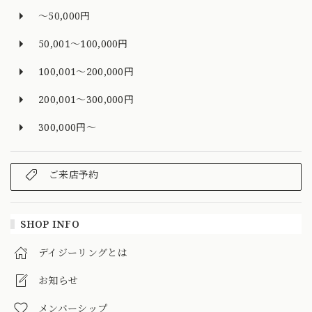
～50,000円
50,001～100,000円
100,001～200,000円
200,001～300,000円
300,000円～
ご来店予約
SHOP INFO
デイジーリングとは
お知らせ
メンバーシップ