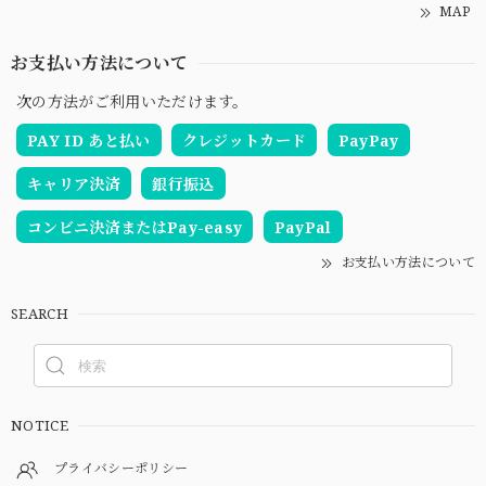
MAP
お支払い方法について
次の方法がご利用いただけます。
PAY ID あと払い
クレジットカード
PayPay
キャリア決済
銀行振込
コンビニ決済またはPay-easy
PayPal
お支払い方法について
SEARCH
NOTICE
プライバシーポリシー