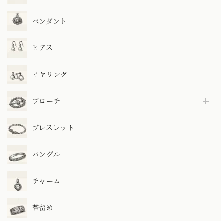
ペンダント
ピアス
イヤリング
ブローチ
ブレスレット
バングル
チャーム
帯留め