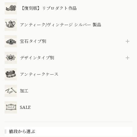
【復刻版】リプロダクト作品
アンティーク/ヴィンテージ シルバー 製品
宝石タイプ別
デザインタイプ別
アンティークケース
加工
SALE
値段から選ぶ