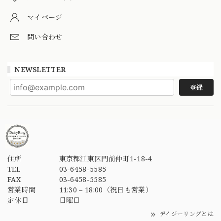
マイページ
問い合わせ
NEWSLETTER
登録
住所
東京都江東区門前仲町1-18-4
TEL
03-6458-5585
FAX
03-6458-5585
営業時間
11:30 – 18:00（祝日も営業）
定休日
日曜日
デイジーリングとは