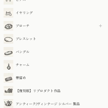
イヤリング
ブローチ
ブレスレット
バングル
チャーム
帯留め
【復刻版】リプロダクト作品
アンティーク/ヴィンテージ シルバー 製品