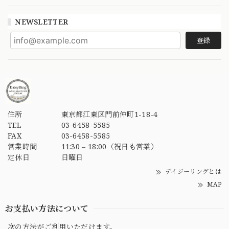
NEWSLETTER
登録
住所
東京都江東区門前仲町1-18-4
TEL
03-6458-5585
FAX
03-6458-5585
営業時間
11:30 – 18:00（祝日も営業）
定休日
日曜日
デイジーリングとは
MAP
お支払い方法について
次の方法がご利用いただけます。