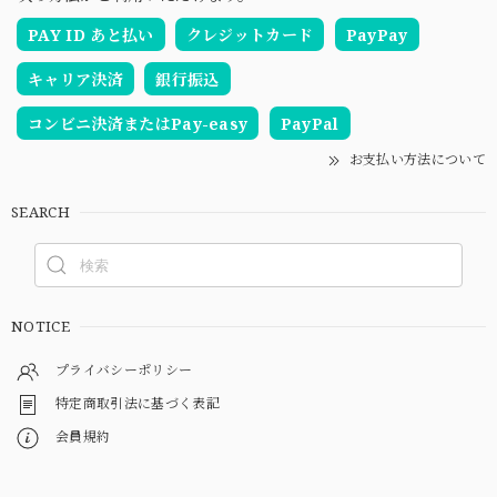
PAY ID あと払い
クレジットカード
PayPay
キャリア決済
銀行振込
コンビニ決済またはPay-easy
PayPal
お支払い方法について
SEARCH
NOTICE
プライバシーポリシー
特定商取引法に基づく表記
会員規約