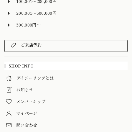
100,001～200,000円
200,001～300,000円
300,000円～
ご来店予約
SHOP INFO
デイジーリングとは
お知らせ
メンバーシップ
マイページ
問い合わせ