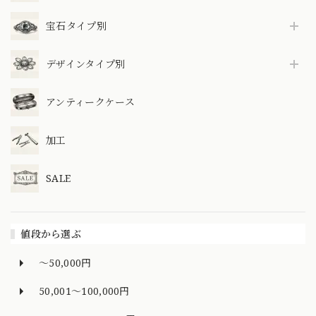
宝石タイプ別
デザインタイプ別
アンティークケース
加工
SALE
値段から選ぶ
～50,000円
50,001～100,000円