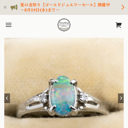
夏の金祭り【ゴールドジュエリーセール】開催中
～8月19日(水)まで～