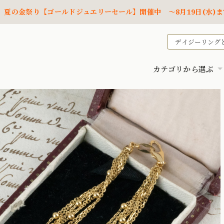
夏の金祭り【ゴールドジュエリーセール】開催中 ～8月19日(水)ま
デイジーリング
カテゴリから選ぶ