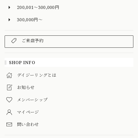
200,001～300,000円
300,000円～
ご来店予約
SHOP INFO
デイジーリングとは
お知らせ
メンバーシップ
マイページ
問い合わせ