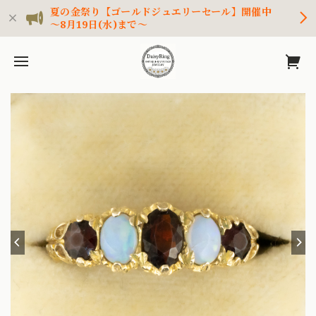
夏の金祭り【ゴールドジュエリーセール】開催中
～8月19日(水)まで～