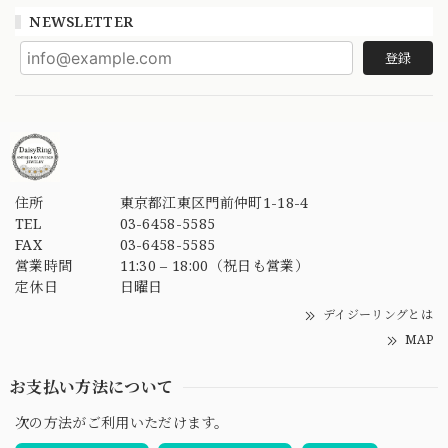
NEWSLETTER
登録
住所
東京都江東区門前仲町1-18-4
TEL
03-6458-5585
FAX
03-6458-5585
営業時間
11:30 – 18:00（祝日も営業）
定休日
日曜日
デイジーリングとは
MAP
お支払い方法について
次の方法がご利用いただけます。