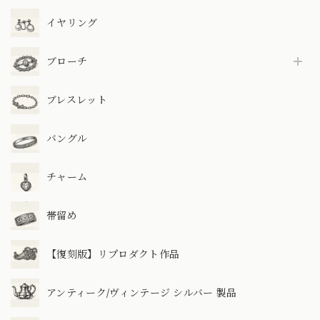
イヤリング
ブローチ
ブレスレット
バングル
チャーム
帯留め
【復刻版】リプロダクト作品
アンティーク/ヴィンテージ シルバー 製品