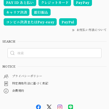
PAY ID あと払い
クレジットカード
PayPay
キャリア決済
銀行振込
コンビニ決済またはPay-easy
PayPal
お支払い方法について
SEARCH
NOTICE
プライバシーポリシー
特定商取引法に基づく表記
会員規約