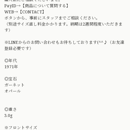
PayID→【商品について質問する】
WEB→【CONTACT】
ボタンから、事前にスタッフまでご相談ください。
（別途サイズ直し料金かかります。納期は2週間程度いただきま
す）
※LINEからのお問い合わせもお待ちしております(^^♪（お友達
登録必要です）
◎年代
1971年
◎宝石
ガーネット
オパール
◎重さ
3.0g
※フロントサイズ