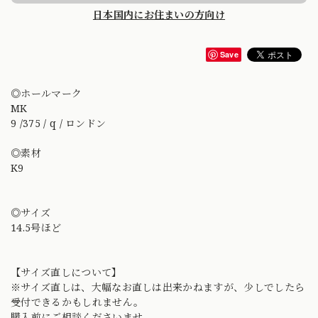
日本国内にお住まいの方向け
Save
◎ホールマーク
MK
9 /375 / q / ロンドン
◎素材
K9
◎サイズ
14.5号ほど
【サイズ直しについて】
※サイズ直しは、大幅なお直しは出来かねますが、少しでしたら
受付できるかもしれません。
購入前にご相談くださいませ。