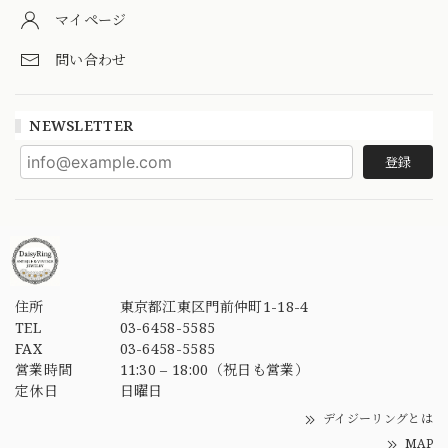
マイページ
問い合わせ
NEWSLETTER
登録
住所
東京都江東区門前仲町1-18-4
TEL
03-6458-5585
FAX
03-6458-5585
営業時間
11:30 – 18:00（祝日も営業）
定休日
日曜日
デイジーリングとは
MAP