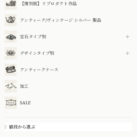
【復刻版】リプロダクト作品
アンティーク/ヴィンテージ シルバー 製品
宝石タイプ別
デザインタイプ別
アンティークケース
加工
SALE
値段から選ぶ