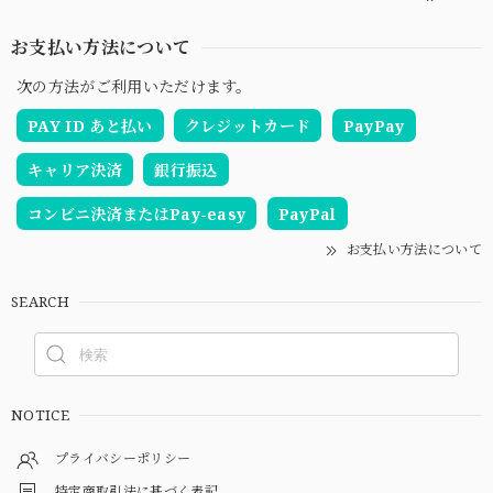
お支払い方法について
次の方法がご利用いただけます。
PAY ID あと払い
クレジットカード
PayPay
キャリア決済
銀行振込
コンビニ決済またはPay-easy
PayPal
お支払い方法について
SEARCH
NOTICE
プライバシーポリシー
特定商取引法に基づく表記