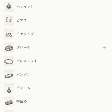
ペンダント
ピアス
イヤリング
ブローチ
ブレスレット
バングル
チャーム
帯留め