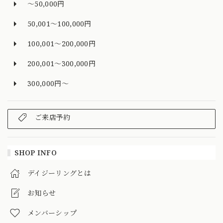
～50,000円
50,001～100,000円
100,001～200,000円
200,001～300,000円
300,000円～
ご来店予約
SHOP INFO
デイジーリングとは
お知らせ
メンバーシップ