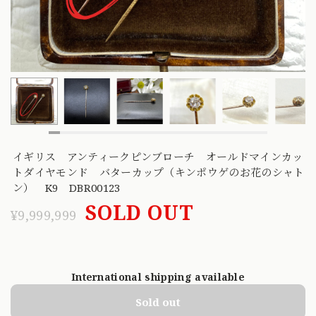
イギリス アンティークピンブローチ オールドマインカッ
トダイヤモンド バターカップ（キンポウゲのお花のシャト
ン） K9 DBR00123
SOLD OUT
¥9,999,999
International shipping available
Sold out