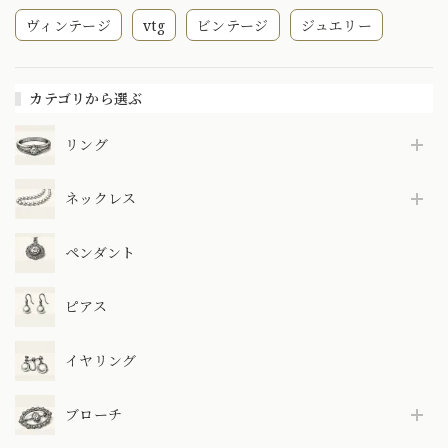
ヴィンテージ
vtg
ビンテージ
ジュエリー
カテゴリから選ぶ
リング
ネックレス
ペンダント
ピアス
イヤリング
ブローチ