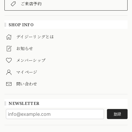
ご来店予約
SHOP INFO
デイジーリングとは
お知らせ
メンバーシップ
マイページ
問い合わせ
NEWSLETTER
登録