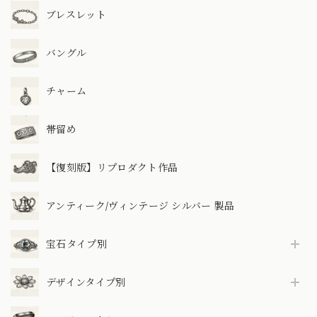
ブレスレット
バングル
チャーム
帯留め
【復刻版】リプロダクト作品
アンティーク/ヴィンテージ シルバー 製品
宝石タイプ別
デザインタイプ別