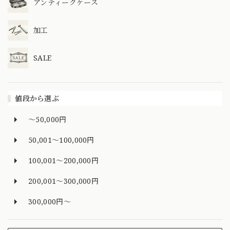
アンティークケース
加工
SALE
値段から選ぶ
～50,000円
50,001～100,000円
100,001～200,000円
200,001～300,000円
300,000円～