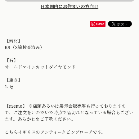
日本国内にお住まいの方向け
Save
【素材】
K9（X線検査済み）
【石】
オールドマインカットダイヤモンド
【重さ】
1.5g
【memo】 ※店頭あるいは展示会販売等も行っておりますの
で、ご注文をいただいた時点で品切れとなっている場合もござい
ます。あらかじめご了承ください。
こちらイギリスのアンティークピンブローチです。