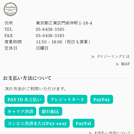
住所
東京都江東区門前仲町1-18-4
TEL
03-6458-5585
FAX
03-6458-5585
営業時間
11:30 – 18:00（祝日も営業）
定休日
日曜日
デイジーリングとは
MAP
お支払い方法について
次の方法がご利用いただけます。
PAY ID あと払い
クレジットカード
PayPay
キャリア決済
銀行振込
コンビニ決済またはPay-easy
PayPal
お支払い方法について