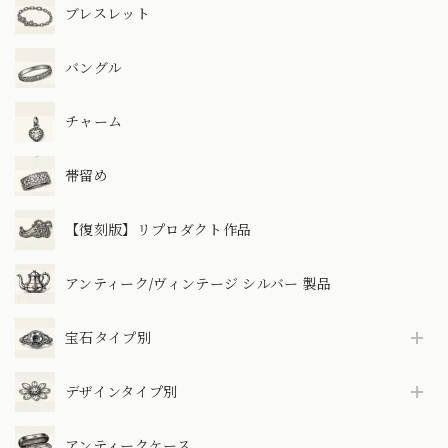
ブレスレット
バングル
チャーム
帯留め
【復刻版】リプロダクト作品
アンティーク/ヴィンテージ シルバー 製品
宝石タイプ別
デザインタイプ別
アンティークケース