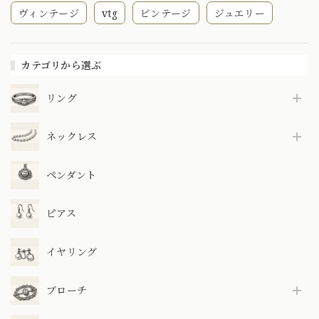
ヴィンテージ
vtg
ビンテージ
ジュエリー
カテゴリから選ぶ
リング
ネックレス
ペンダント
ピアス
イヤリング
ブローチ