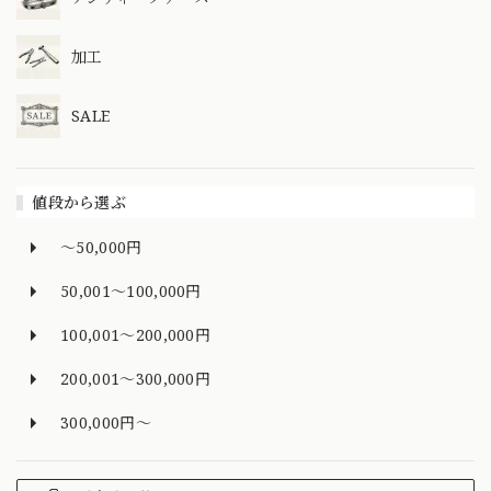
加工
SALE
値段から選ぶ
～50,000円
50,001～100,000円
100,001～200,000円
200,001～300,000円
300,000円～