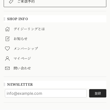
ご来店予約
SHOP INFO
デイジーリングとは
お知らせ
メンバーシップ
マイページ
問い合わせ
NEWSLETTER
登録