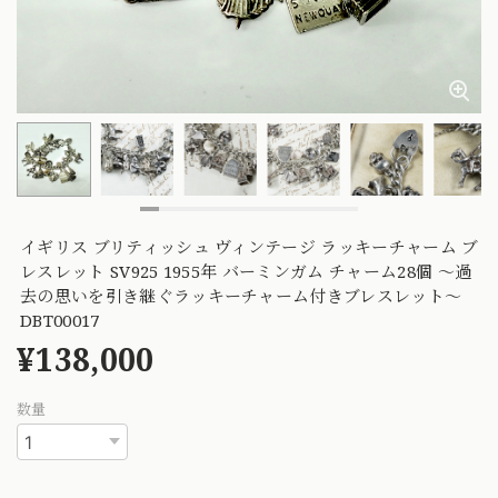
イギリス ブリティッシュ ヴィンテージ ラッキーチャーム ブ
レスレット SV925 1955年 バーミンガム チャーム28個 〜過
去の思いを引き継ぐラッキーチャーム付きブレスレット〜
DBT00017
¥138,000
数量