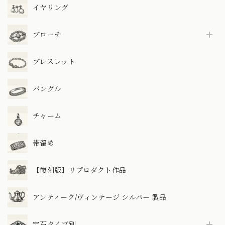
イヤリング
ブローチ
ブレスレット
バングル
チャーム
帯留め
【復刻版】リプロダクト作品
アンティーク/ヴィンテージ シルバー 製品
宝石タイプ別