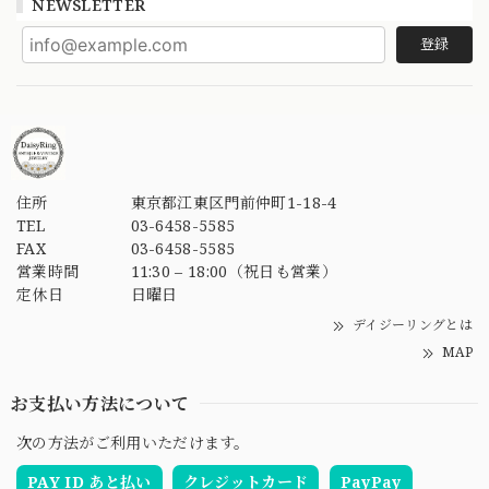
NEWSLETTER
登録
住所
東京都江東区門前仲町1-18-4
TEL
03-6458-5585
FAX
03-6458-5585
営業時間
11:30 – 18:00（祝日も営業）
定休日
日曜日
デイジーリングとは
MAP
お支払い方法について
次の方法がご利用いただけます。
PAY ID あと払い
クレジットカード
PayPay