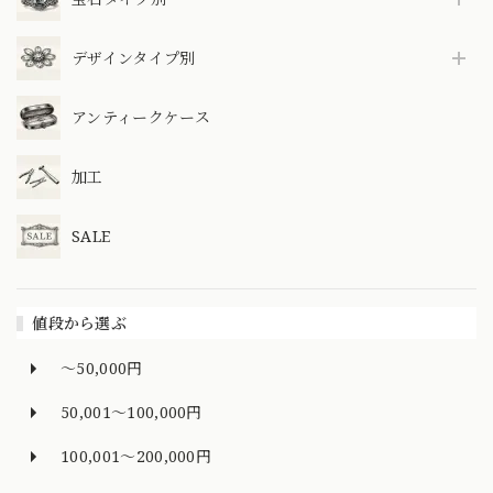
デザインタイプ別
アンティークケース
加工
SALE
値段から選ぶ
～50,000円
50,001～100,000円
100,001～200,000円