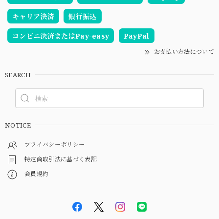
キャリア決済
銀行振込
コンビニ決済またはPay-easy
PayPal
お支払い方法について
SEARCH
NOTICE
プライバシーポリシー
特定商取引法に基づく表記
会員規約