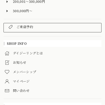
200,001～300,000円
300,000円～
ご来店予約
SHOP INFO
デイジーリングとは
お知らせ
メンバーシップ
マイページ
問い合わせ