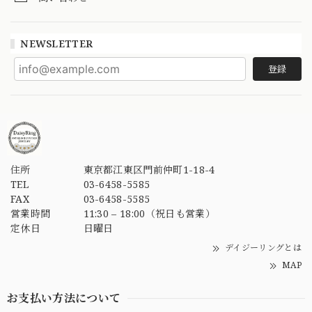
NEWSLETTER
登録
住所
東京都江東区門前仲町1-18-4
TEL
03-6458-5585
FAX
03-6458-5585
営業時間
11:30 – 18:00（祝日も営業）
定休日
日曜日
デイジーリングとは
MAP
お支払い方法について