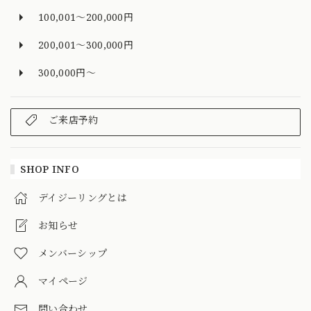
100,001～200,000円
200,001～300,000円
300,000円～
ご来店予約
SHOP INFO
デイジーリングとは
お知らせ
メンバーシップ
マイページ
問い合わせ