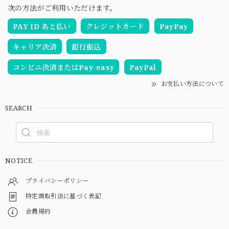
次の方法がご利用いただけます。
PAY ID あと払い
クレジットカード
PayPay
キャリア決済
銀行振込
コンビニ決済またはPay-easy
PayPal
お支払い方法について
SEARCH
NOTICE
プライバシーポリシー
特定商取引法に基づく表記
会員規約