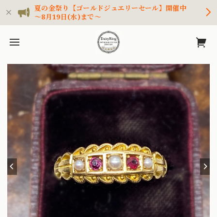
夏の金祭り【ゴールドジュエリーセール】開催中
～8月19日(水)まで～