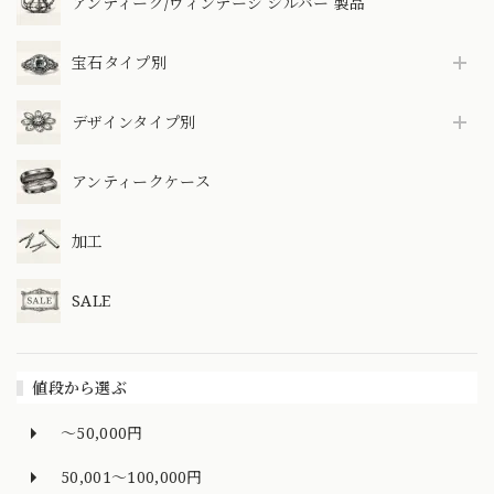
アンティーク/ヴィンテージ シルバー 製品
宝石タイプ別
デザインタイプ別
アンティークケース
加工
SALE
値段から選ぶ
～50,000円
50,001～100,000円