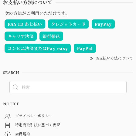
お支払い方法について
次の方法がご利用いただけます。
PAY ID あと払い
クレジットカード
PayPay
キャリア決済
銀行振込
コンビニ決済またはPay-easy
PayPal
お支払い方法について
SEARCH
NOTICE
プライバシーポリシー
特定商取引法に基づく表記
会員規約