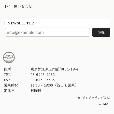
問い合わせ
NEWSLETTER
登録
住所
東京都江東区門前仲町1-18-4
TEL
03-6458-5585
FAX
03-6458-5585
営業時間
11:30 – 18:00（祝日も営業）
定休日
日曜日
デイジーリングとは
MAP