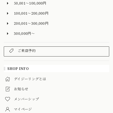
50,001～100,000円
100,001～200,000円
200,001～300,000円
300,000円～
ご来店予約
SHOP INFO
デイジーリングとは
お知らせ
メンバーシップ
マイページ