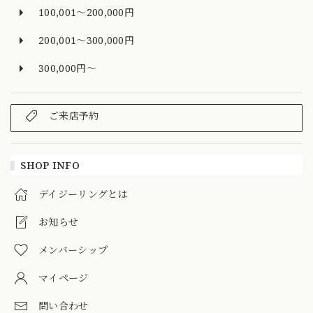
100,001～200,000円
200,001～300,000円
300,000円～
ご来店予約
SHOP INFO
デイジーリングとは
お知らせ
メンバーシップ
マイページ
問い合わせ