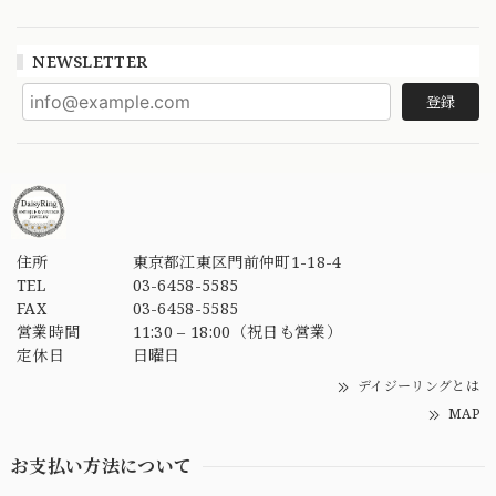
NEWSLETTER
登録
住所
東京都江東区門前仲町1-18-4
TEL
03-6458-5585
FAX
03-6458-5585
営業時間
11:30 – 18:00（祝日も営業）
定休日
日曜日
デイジーリングとは
MAP
お支払い方法について