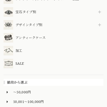
宝石タイプ別
デザインタイプ別
アンティークケース
加工
SALE
値段から選ぶ
～50,000円
50,001～100,000円