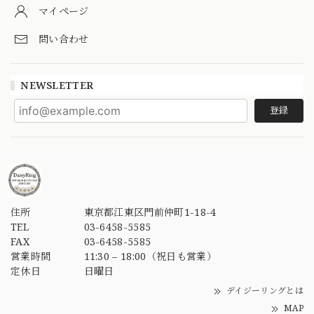
マイページ
問い合わせ
NEWSLETTER
登録
住所
東京都江東区門前仲町1-18-4
TEL
03-6458-5585
FAX
03-6458-5585
営業時間
11:30 – 18:00（祝日も営業）
定休日
日曜日
デイジーリングとは
MAP