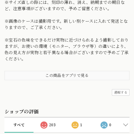
※サイズ直しの際には、刻印の薄れ、消え、納期までの期日な
ど、注意事項がございますので、予めご留意ください。
※画像のケースは撮影用です。新しい別ケースに入れて発送とな
りますので、ご了承ください。
※宝石の色味をできるだけ実物に近づけられるよう撮影しており
ますが、お使いの環境（モニター、ブラウザ等）の違いにより、
色の見え方が実物と若干異なる場合がございますので予めご了承
ください。
この商品をアプリで見る
通報する
ショップの評価
すべて
203
1
0