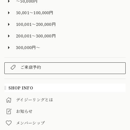
～50,000円
50,001～100,000円
100,001～200,000円
200,001～300,000円
300,000円～
ご来店予約
SHOP INFO
デイジーリングとは
お知らせ
メンバーシップ