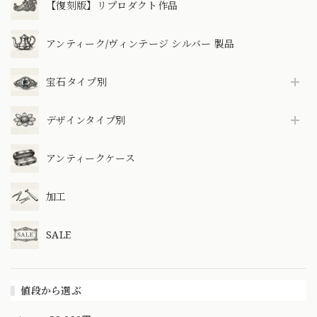
【復刻版】リプロダクト作品
アンティーク/ヴィンテージ シルバー 製品
宝石タイプ別
デザインタイプ別
アンティークケース
加工
SALE
値段から選ぶ