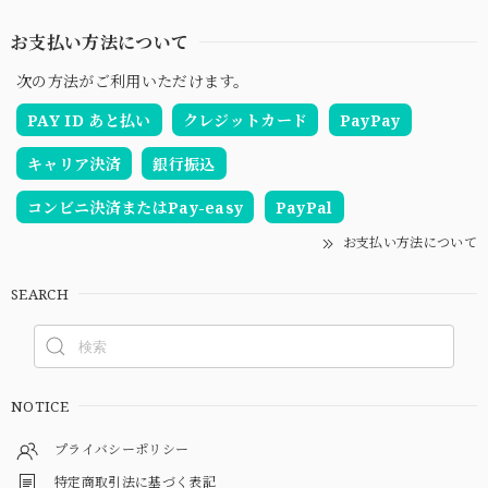
お支払い方法について
次の方法がご利用いただけます。
PAY ID あと払い
クレジットカード
PayPay
キャリア決済
銀行振込
コンビニ決済またはPay-easy
PayPal
お支払い方法について
SEARCH
NOTICE
プライバシーポリシー
特定商取引法に基づく表記