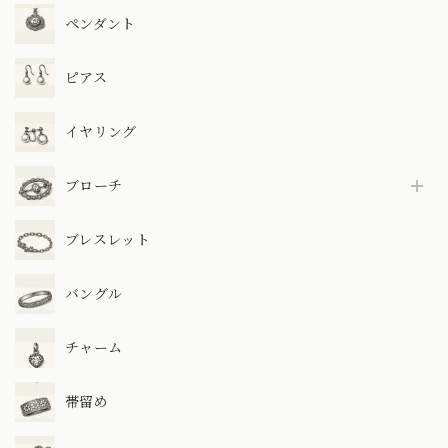
ペンダント
ピアス
イヤリング
ブローチ
ブレスレット
バングル
チャーム
帯留め