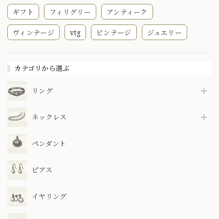
ギフト
フィリグリー
アンティーク
ヴィンテージ
vtg
ビンテージ
ジュエリー
カテゴリから選ぶ
リング
ネックレス
ペンダント
ピアス
イヤリング