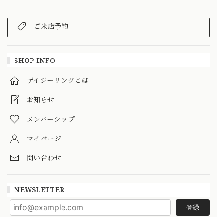
ご来店予約
SHOP INFO
デイジーリングとは
お知らせ
メンバーシップ
マイページ
問い合わせ
NEWSLETTER
登録