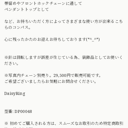
帯留めやフロントホックチェーンに通して
ペンダントトップとして
など、お持ちいただく方によってさまざまな使い方が出来るこち
らのコンパス。
心に残ったかたのお迎えお待ちしております(*^_^*)
※針は回転しますが誤差が生じている為、装飾品としてお使いく
ださい。
※写真内チェーン別売り。29,500円で販売可能です。
ご希望ございましたらお気軽にお問合せください。
DaisyRing
型番: DP00048
※ 初めてご購入される方は、スムーズなお取引のため特定商取引