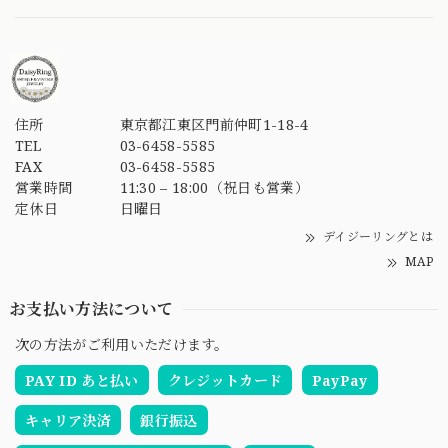
住所
東京都江東区門前仲町1-18-4
TEL
03-6458-5585
FAX
03-6458-5585
営業時間
11:30 – 18:00（祝日も営業）
定休日
日曜日
デイジーリングとは
MAP
お支払い方法について
次の方法がご利用いただけます。
PAY ID あと払い
クレジットカード
PayPay
キャリア決済
銀行振込