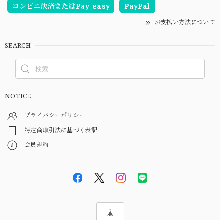
コンビニ決済またはPay-easy
PayPal
お支払い方法について
SEARCH
NOTICE
プライバシーポリシー
特定商取引法に基づく表記
会員規約