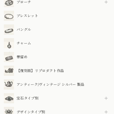
ブローチ
ブレスレット
バングル
チャーム
帯留め
【復刻版】リプロダクト作品
アンティーク/ヴィンテージ シルバー 製品
宝石タイプ別
デザインタイプ別