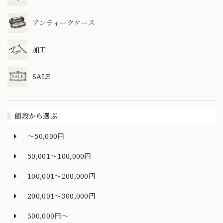
アンティークケース
加工
SALE
値段から選ぶ
～50,000円
50,001～100,000円
100,001～200,000円
200,001～300,000円
300,000円～