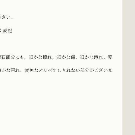
ださい。
づく表記
宝石部分にも、細かな擦れ、細かな傷、細かな汚れ、変
、細かな汚れ、変色などリペアしきれない部分がございま