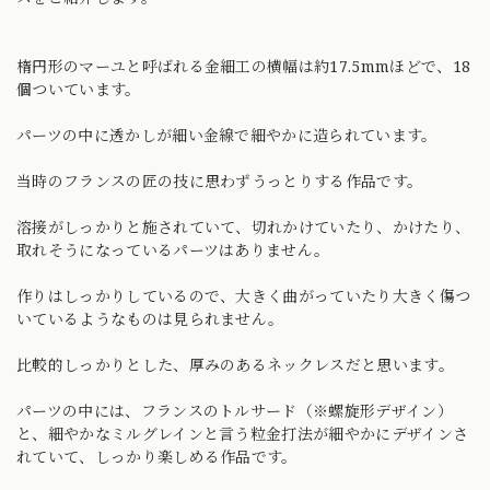
楕円形のマーユと呼ばれる金細工の横幅は約17.5mmほどで、18
個ついています。
パーツの中に透かしが細い金線で細やかに造られています。
当時のフランスの匠の技に思わずうっとりする作品です。
溶接がしっかりと施されていて、切れかけていたり、かけたり、
取れそうになっているパーツはありません。
作りはしっかりしているので、大きく曲がっていたり大きく傷つ
いているようなものは見られません。
比較的しっかりとした、厚みのあるネックレスだと思います。
パーツの中には、フランスのトルサード（※螺旋形デザイン）
と、細やかなミルグレインと言う粒金打法が細やかにデザインさ
れていて、しっかり楽しめる作品です。