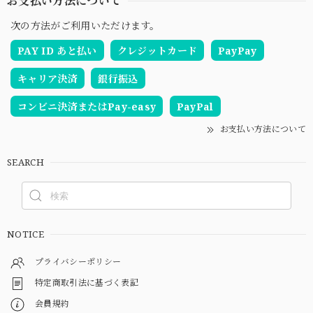
お支払い方法について
次の方法がご利用いただけます。
PAY ID あと払い
クレジットカード
PayPay
キャリア決済
銀行振込
コンビニ決済またはPay-easy
PayPal
お支払い方法について
SEARCH
NOTICE
プライバシーポリシー
特定商取引法に基づく表記
会員規約