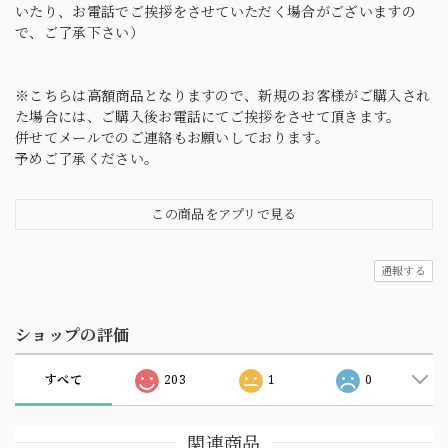
いたり、お電話でご挨拶をさせていただく場合がございますの
で、ご了承下さい）
※こちらは高額商品となりますので、新規のお客様がご購入され
た場合には、ご購入後お電話にてご挨拶をさせて頂きます。
併せてメールでのご連絡もお願いしております。
予めご了承ください。
この商品をアプリで見る
通報する
ショップの評価
すべて
203
1
0
関連商品