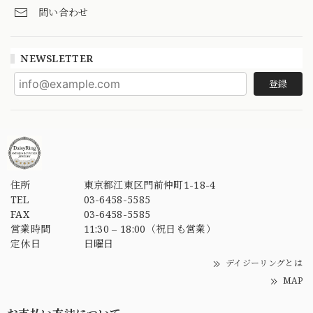
問い合わせ
NEWSLETTER
登録
住所
東京都江東区門前仲町1-18-4
TEL
03-6458-5585
FAX
03-6458-5585
営業時間
11:30 – 18:00（祝日も営業）
定休日
日曜日
デイジーリングとは
MAP