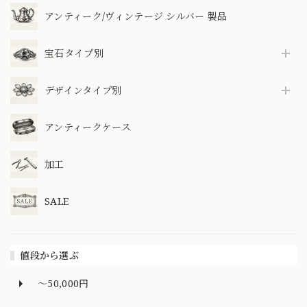
アンティーク/ヴィンテージ シルバー 製品
宝石タイプ別
デザインタイプ別
アンティークケース
加工
SALE
値段から選ぶ
～50,000円