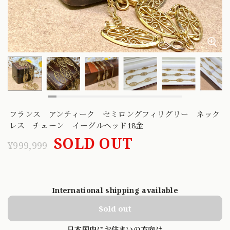
フランス アンティーク セミロングフィリグリー ネック
レス チェーン イーグルヘッド18金
SOLD OUT
¥999,999
International shipping available
Sold out
日本国内にお住まいの方向け