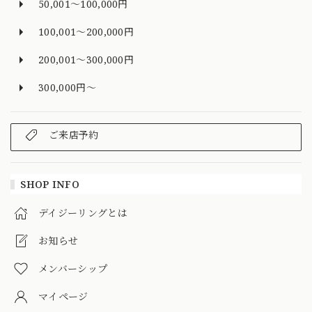
50,001～100,000円
100,001～200,000円
200,001～300,000円
300,000円～
ご来店予約
SHOP INFO
デイジーリングとは
お知らせ
メンバーシップ
マイページ