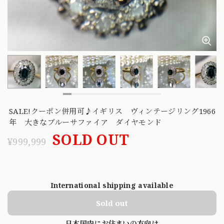
SALE!クーポン併用可♪イギリス ヴィンテージリング1966
年 大きなブルーサファイア ダイヤモンド
SOLD OUT
¥999,999
International shipping available
Sold out
日本国内にお住まいの方向け