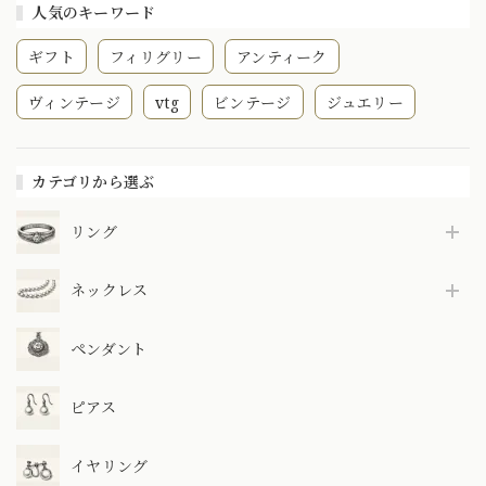
人気のキーワード
ギフト
フィリグリー
アンティーク
ヴィンテージ
vtg
ビンテージ
ジュエリー
カテゴリから選ぶ
リング
ネックレス
ペンダント
ピアス
イヤリング