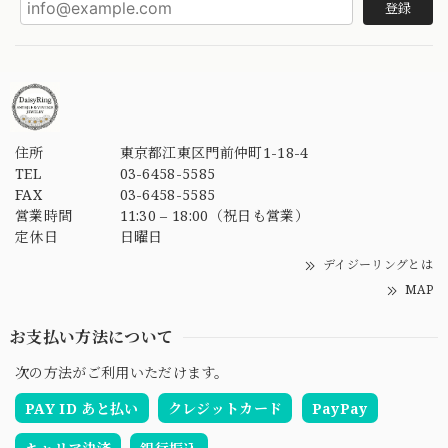
登録
住所
東京都江東区門前仲町1-18-4
TEL
03-6458-5585
FAX
03-6458-5585
営業時間
11:30 – 18:00（祝日も営業）
定休日
日曜日
デイジーリングとは
MAP
お支払い方法について
次の方法がご利用いただけます。
PAY ID あと払い
クレジットカード
PayPay