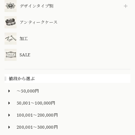
デザインタイプ別
アンティークケース
加工
SALE
値段から選ぶ
～50,000円
50,001～100,000円
100,001～200,000円
200,001～300,000円