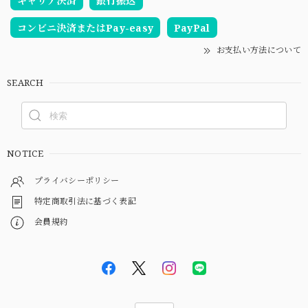
キャリア決済
銀行振込
コンビニ決済またはPay-easy
PayPal
お支払い方法について
SEARCH
NOTICE
プライバシーポリシー
特定商取引法に基づく表記
会員規約