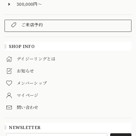
300,000円～
ご来店予約
SHOP INFO
デイジーリングとは
お知らせ
メンバーシップ
マイページ
問い合わせ
NEWSLETTER