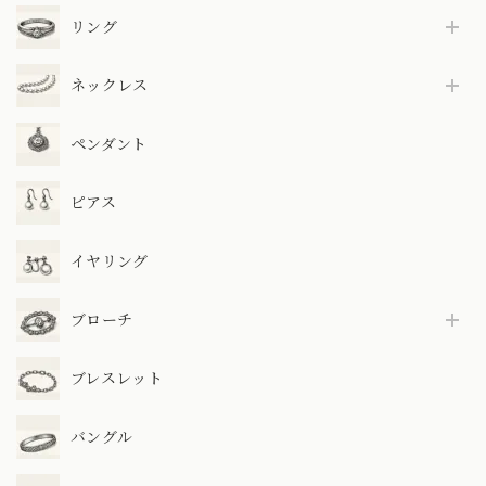
リング
ネックレス
ペンダント
ピアス
イヤリング
ブローチ
ブレスレット
バングル