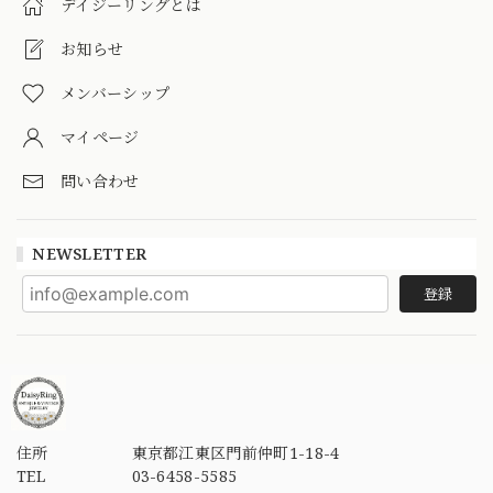
デイジーリングとは
お知らせ
メンバーシップ
マイページ
問い合わせ
NEWSLETTER
登録
住所
東京都江東区門前仲町1-18-4
TEL
03-6458-5585