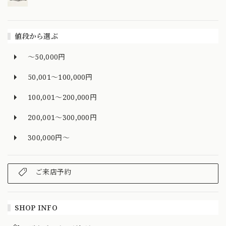
値段から選ぶ
～50,000円
50,001～100,000円
100,001～200,000円
200,001～300,000円
300,000円～
ご来店予約
SHOP INFO